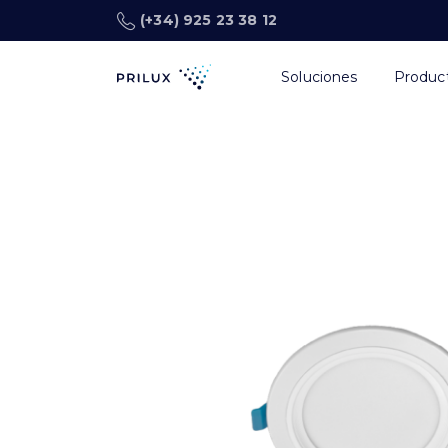
(+34) 925 23 38 12
Soluciones
Produc