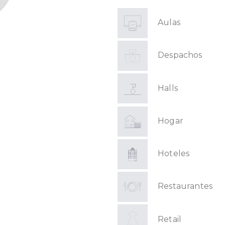
Aulas
Despachos
Halls
Hogar
Hoteles
Restaurantes
Retail