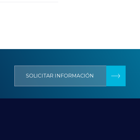
SOLICITAR INFORMACIÓN