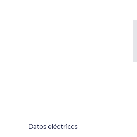
Datos eléctricos