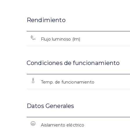
Rendimiento
Flujo luminoso (lm)
Condiciones de funcionamiento
Temp. de funcionamiento
Datos Generales
Aislamiento eléctrico