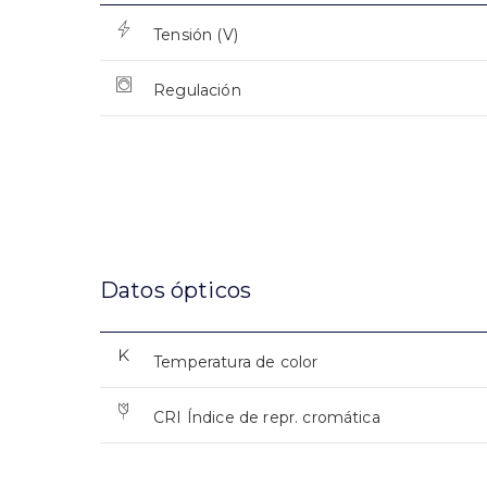
Tensión (V)
Regulación
Datos ópticos
Temperatura de color
CRI Índice de repr. cromática