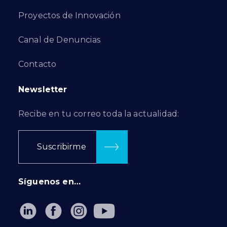
Proyectos de Innovación
Canal de Denuncias
Contacto
Newsletter
Recibe en tu correo toda la actualidad:
Suscribirme
Síguenos en…