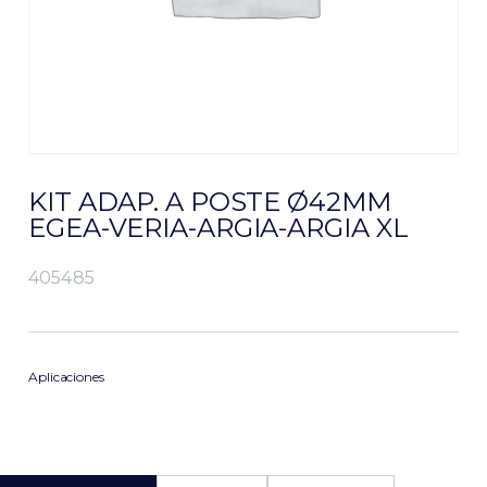
KIT ADAP. A POSTE Ø42MM
EGEA-VERIA-ARGIA-ARGIA XL
405485
Aplicaciones