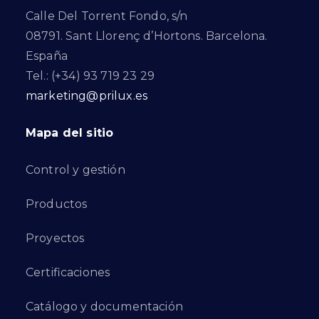
Calle Del Torrent Fondo, s/n
08791. Sant Llorenç d’Hortons. Barcelona.
España
Tel.: (+34) 93 719 23 29
marketing@prilux.es
Mapa del sitio
Control y gestión
Productos
Proyectos
Certificaciones
Catálogo y documentación