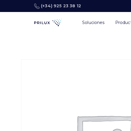
(+34) 925 23 38 12
Soluciones
Produc