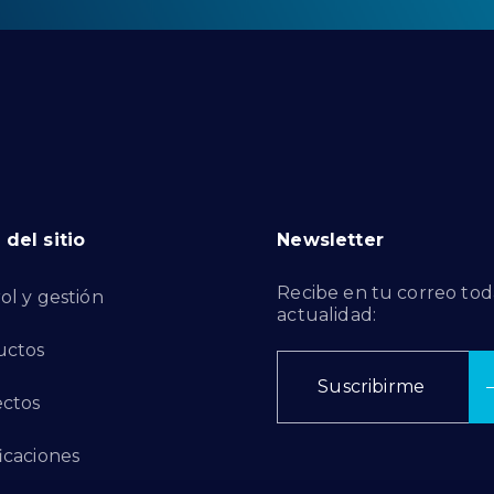
del sitio
Newsletter
Recibe en tu correo tod
ol y gestión
actualidad:
uctos
Suscribirme
ctos
ficaciones