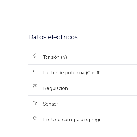
Datos eléctricos
Tensión (V)
Factor de potencia (Cos fi)
Regulación
Sensor
Prot. de com. para reprogr.