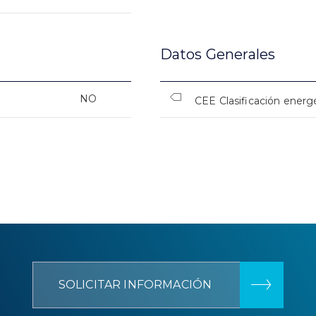
Datos Generales
NO
CEE Clasificación energ
SOLICITAR INFORMACIÓN