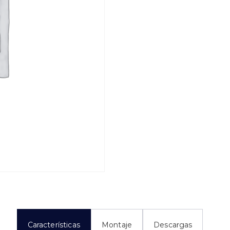
Características
Montaje
Descargas