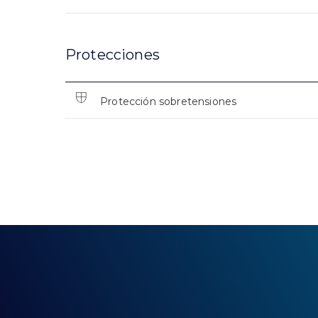
Protecciones
Protección sobretensiones