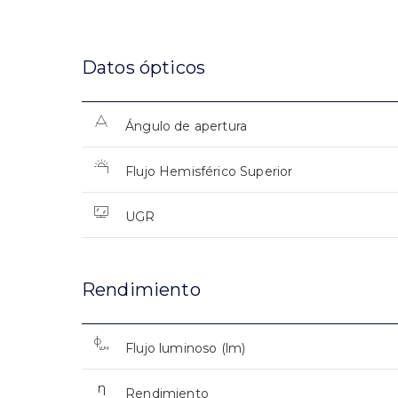
Datos ópticos
Ángulo de apertura
Flujo Hemisférico Superior
UGR
Rendimiento
Flujo luminoso (lm)
Rendimiento