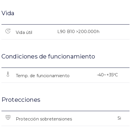
Vida
L90 B10 >200.000h
Vida útil
Condiciones de funcionamiento
-40~+35ºC
Temp. de funcionamiento
Protecciones
Si
Protección sobretensiones