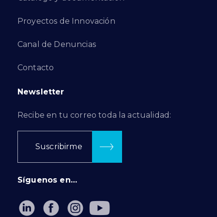
Proyectos de Innovación
Canal de Denuncias
Contacto
Newsletter
Recibe en tu correo toda la actualidad:
Suscribirme
Síguenos en…