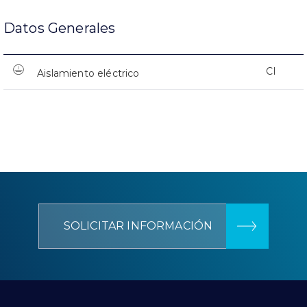
Datos Generales
CI
Aislamiento eléctrico
SOLICITAR INFORMACIÓN