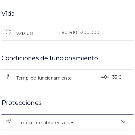
Vida
L90 B10 >200.000h
Vida útil
Condiciones de funcionamiento
-40~+35ºC
Temp. de funcionamiento
Protecciones
Si
Protección sobretensiones