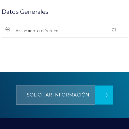
Datos Generales
CI
Aislamiento eléctrico
SOLICITAR INFORMACIÓN