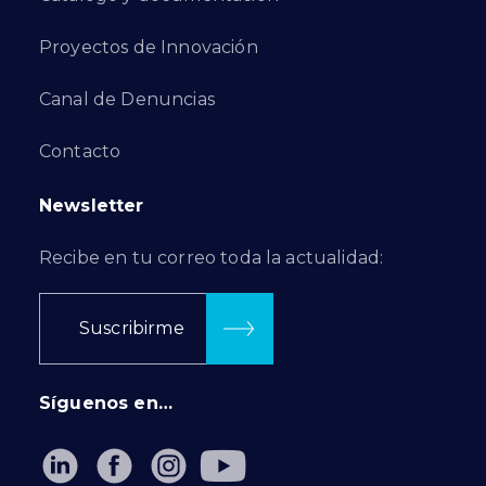
Proyectos de Innovación
Canal de Denuncias
Contacto
Newsletter
Recibe en tu correo toda la actualidad:
Suscribirme
Síguenos en…