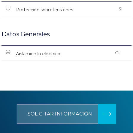
SI
Protección sobretensiones
Datos Generales
CI
Aislamiento eléctrico
SOLICITAR INFORMACIÓN