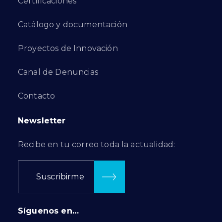
Certificaciones
Catálogo y documentación
Proyectos de Innovación
Canal de Denuncias
Contacto
Newsletter
Recibe en tu correo toda la actualidad:
Suscribirme
Síguenos en…