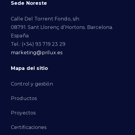
Sede Noreste
Calle Del Torrent Fondo, s/n
08791. Sant Llorenç d’Hortons. Barcelona.
España
Tel.: (+34) 93 719 23 29
marketing@prilux.es
Mapa del sitio
Control y gestión
Productos
Proyectos
Certificaciones