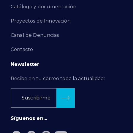
Catálogo y documentación
Proyectos de Innovación
Canal de Denuncias
Contacto
Newsletter
Recibe en tu correo toda la actualidad:
Suscribirme
Síguenos en…