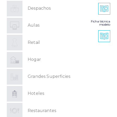
Despachos
Ficha técnica
modelo
Aulas
Retail
Hogar
Grandes Superficies
Hoteles
Restaurantes