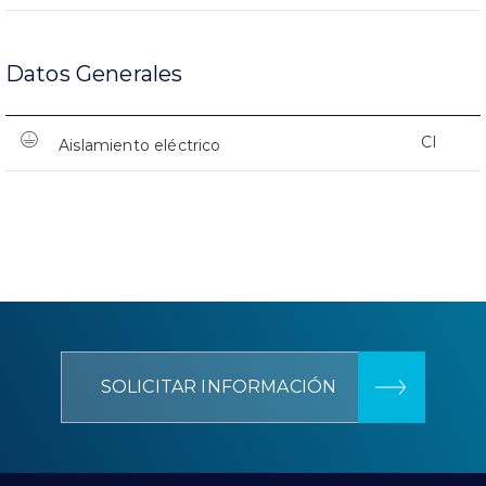
Datos Generales
CI
Aislamiento eléctrico
SOLICITAR INFORMACIÓN