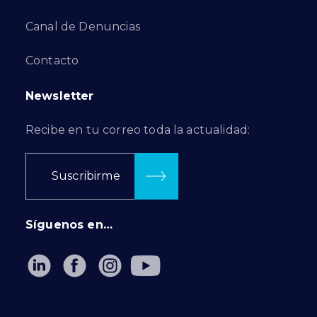
Canal de Denuncias
Contacto
Newsletter
Recibe en tu correo toda la actualidad:
Suscribirme
Síguenos en…