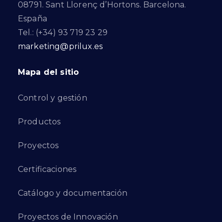
08791. Sant Llorenç d’Hortons. Barcelona.
España
Tel.: (+34) 93 719 23 29
marketing@prilux.es
Mapa del sitio
Control y gestión
Productos
Proyectos
Certificaciones
Catálogo y documentación
Proyectos de Innovación