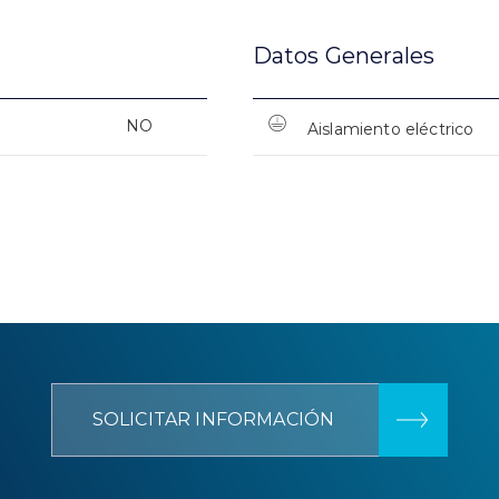
Datos Generales
NO
Aislamiento eléctrico
SOLICITAR INFORMACIÓN