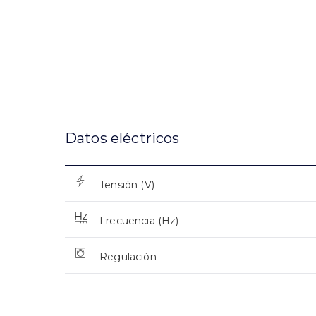
Datos eléctricos
Tensión (V)
Frecuencia (Hz)
Regulación