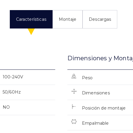
Características
Montaje
Descargas
Dimensiones y Monta
100-240V
Peso
50/60Hz
Dimensiones
NO
Posición de montaje
Empalmable