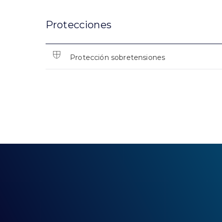
Protecciones
Protección sobretensiones