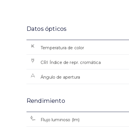
Datos ópticos
Temperatura de color
CRI Índice de repr. cromática
Ángulo de apertura
Rendimiento
Flujo luminoso (lm)