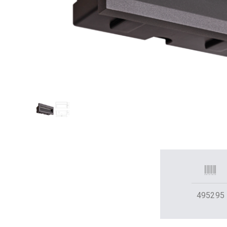
495295