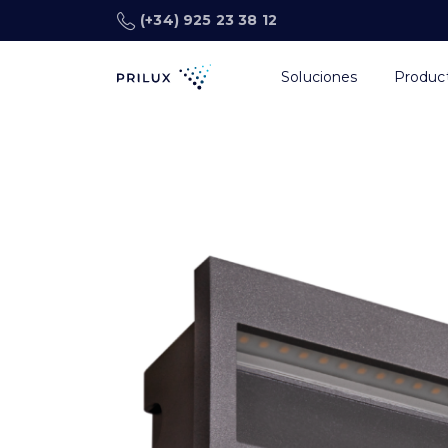
(+34) 925 23 38 12
Soluciones
Produc