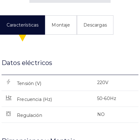
Características
Montaje
Descargas
Datos eléctricos
220V
Tensión (V)
50-60Hz
Frecuencia (Hz)
NO
Regulación