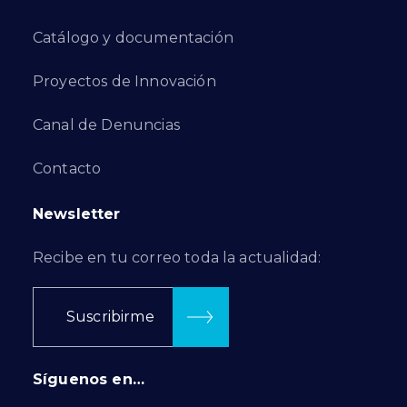
Catálogo y documentación
Proyectos de Innovación
Canal de Denuncias
Contacto
Newsletter
Recibe en tu correo toda la actualidad:
Suscribirme
Síguenos en…