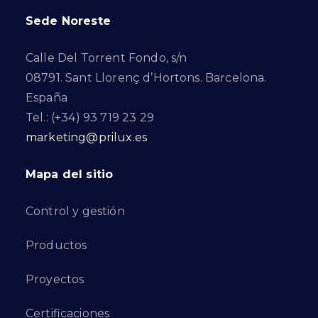
Sede Noreste
Calle Del Torrent Fondo, s/n
08791. Sant Llorenç d’Hortons. Barcelona.
España
Tel.: (+34) 93 719 23 29
marketing@prilux.es
Mapa del sitio
Control y gestión
Productos
Proyectos
Certificaciones