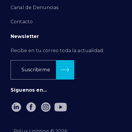
Canal de Denuncias
Contacto
Newsletter
Recibe en tu correo toda la actualidad:
Suscribirme
Síguenos en…
Prilux Lighting ©
2026