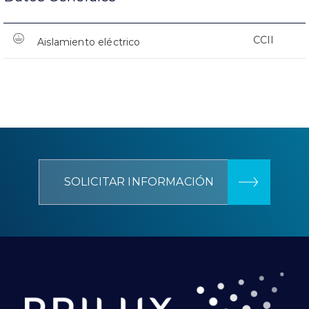
CCII
Aislamiento eléctrico
SOLICITAR INFORMACIÓN