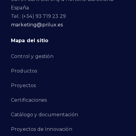
España
Tel.: (+34) 93 719 23 29
marketing@prilux.es
Mapa del sitio
Control y gestión
Productos
Proyectos
Certificaciones
Catálogo y documentación
Proyectos de Innovación