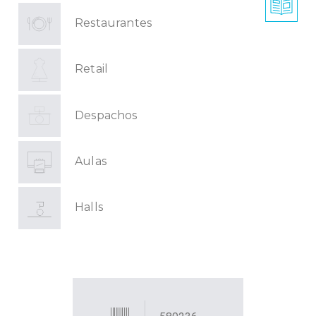
Restaurantes
Retail
Despachos
Aulas
Halls