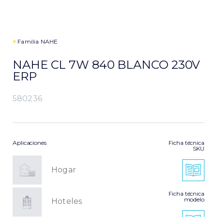
>
Familia
NAHE
NAHE CL 7W 840 BLANCO 230V
ERP
580236
Aplicaciones
Ficha técnica
SKU
Hogar
Ficha técnica
modelo
Hoteles