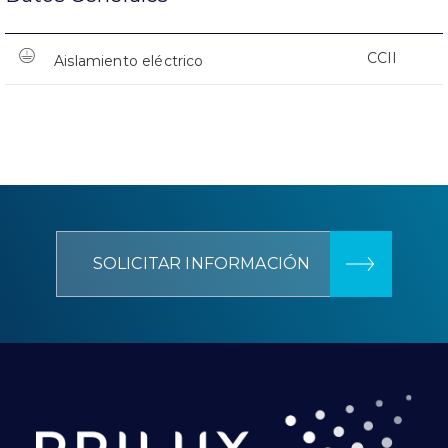
CCII
Aislamiento eléctrico
SOLICITAR INFORMACIÓN