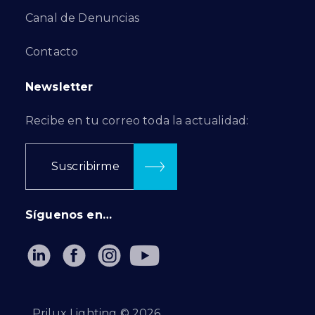
Canal de Denuncias
Contacto
Newsletter
Recibe en tu correo toda la actualidad:
Suscribirme
Síguenos en…
Prilux Lighting ©
2026