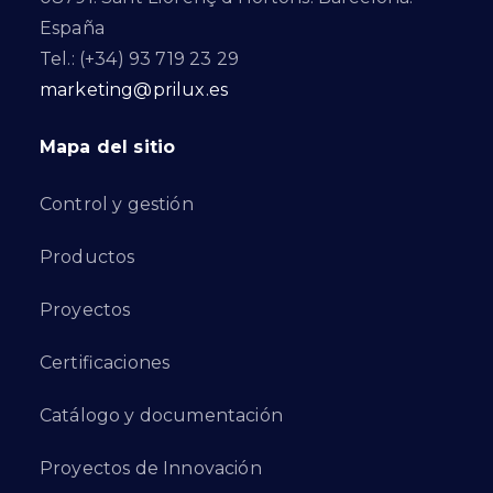
España
Tel.: (+34) 93 719 23 29
marketing@prilux.es
Mapa del sitio
Control y gestión
Productos
Proyectos
Certificaciones
Catálogo y documentación
Proyectos de Innovación