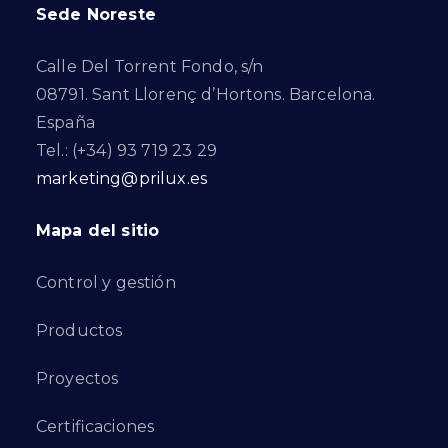
Sede Noreste
Calle Del Torrent Fondo, s/n
08791. Sant Llorenç d’Hortons. Barcelona.
España
Tel.: (+34) 93 719 23 29
marketing@prilux.es
Mapa del sitio
Control y gestión
Productos
Proyectos
Certificaciones