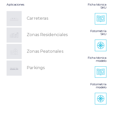
Aplicaciones
Ficha técnica
SKU
Carreteras
Fotometría
SKU
Zonas Residenciales
Zonas Peatonales
Ficha técnica
modelo
Parkings
Fotometría
modelo