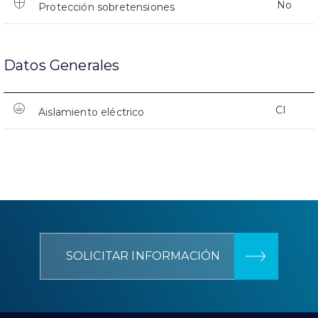
No
Protección sobretensiones
Datos Generales
CI
Aislamiento eléctrico
SOLICITAR INFORMACIÓN