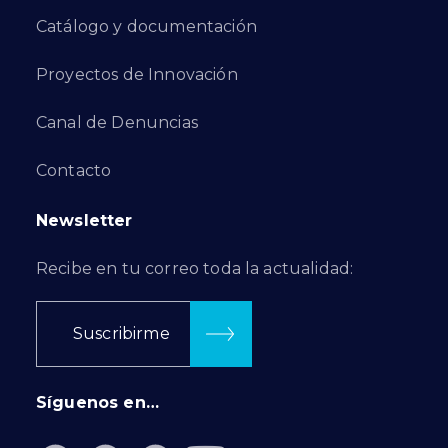
Catálogo y documentación
Proyectos de Innovación
Canal de Denuncias
Contacto
Newsletter
Recibe en tu correo toda la actualidad:
Suscribirme
Síguenos en…