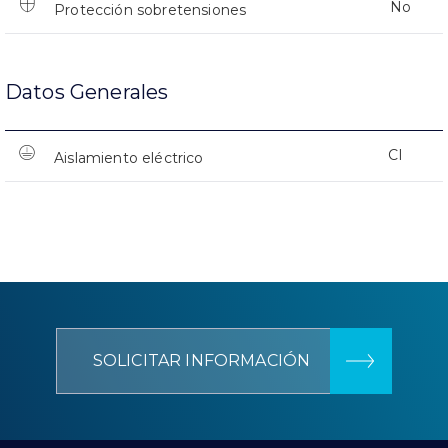
No
Protección sobretensiones
Datos Generales
CI
Aislamiento eléctrico
SOLICITAR INFORMACIÓN