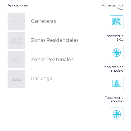
Aplicaciones
Ficha técnica
SKU
Carreteras
Fotometría
SKU
Zonas Residenciales
Zonas Peatonales
Ficha técnica
modelo
Parkings
Fotometría
modelo