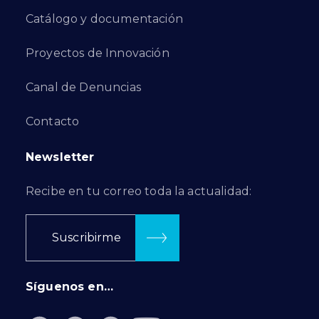
Catálogo y documentación
Proyectos de Innovación
Canal de Denuncias
Contacto
Newsletter
Recibe en tu correo toda la actualidad:
Suscribirme
Síguenos en…