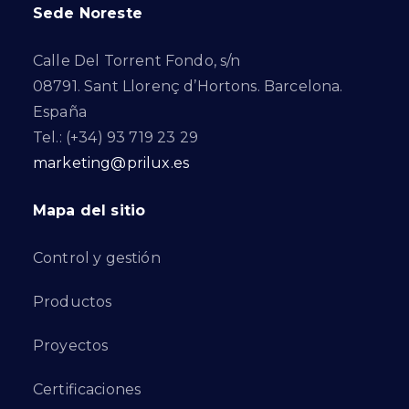
Sede Noreste
Calle Del Torrent Fondo, s/n
08791. Sant Llorenç d’Hortons. Barcelona.
España
Tel.: (+34) 93 719 23 29
marketing@prilux.es
Mapa del sitio
Control y gestión
Productos
Proyectos
Certificaciones