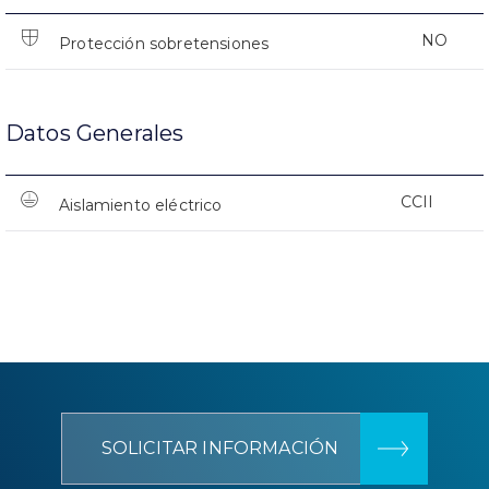
NO
Protección sobretensiones
Datos Generales
CCII
Aislamiento eléctrico
SOLICITAR INFORMACIÓN