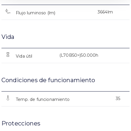
3664lm
Flujo luminoso (lm)
Vida
(L70B50>)50.000h
Vida útil
Condiciones de funcionamiento
35
Temp. de funcionamiento
Protecciones