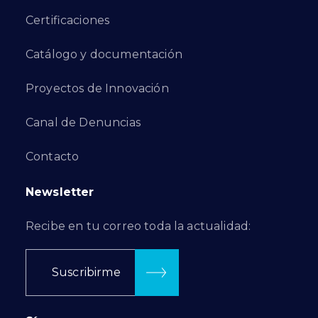
Certificaciones
Catálogo y documentación
Proyectos de Innovación
Canal de Denuncias
Contacto
Newsletter
Recibe en tu correo toda la actualidad:
Suscribirme