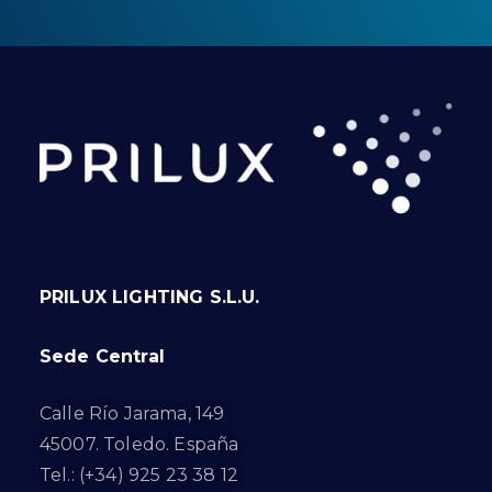
PRILUX LIGHTING S.L.U.
Sede Central
Calle Río Jarama, 149
45007. Toledo. España
Tel.: (+34) 925 23 38 12