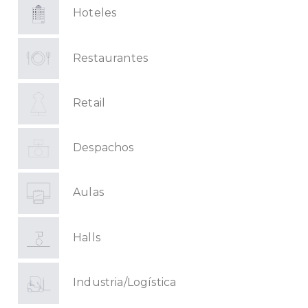
Hoteles
Restaurantes
Retail
Despachos
Aulas
Halls
Industria/Logística