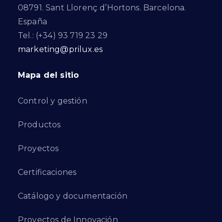
08791. Sant Llorenç d’Hortons. Barcelona.
España
Tel.: (+34) 93 719 23 29
marketing@prilux.es
Mapa del sitio
Control y gestión
Productos
Proyectos
Certificaciones
Catálogo y documentación
Proyectos de Innovación