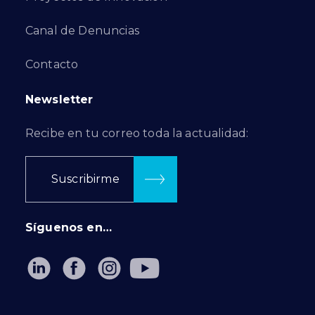
Canal de Denuncias
Contacto
Newsletter
Recibe en tu correo toda la actualidad:
Suscribirme
Síguenos en…