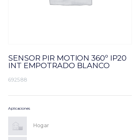
SENSOR PIR MOTION 360º IP20
INT EMPOTRADO BLANCO
692588
Aplicaciones
Hogar