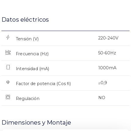
Datos eléctricos
220-240V
Tensión (V)
50-60Hz
Frecuencia (Hz)
1000mA
Intensidad (mA)
≥0,9
Factor de potencia (Cos fi)
NO
Regulación
Dimensiones y Montaje