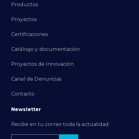
Productos
Proyectos
Certificaciones
Catálogo y documentación
Proyectos de Innovación
Canal de Denuncias
Contacto
Newsletter
Recibe en tu correo toda la actualidad: