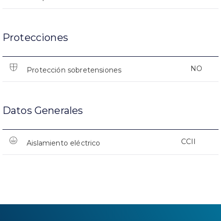
Protecciones
NO
Protección sobretensiones
Datos Generales
CCII
Aislamiento eléctrico