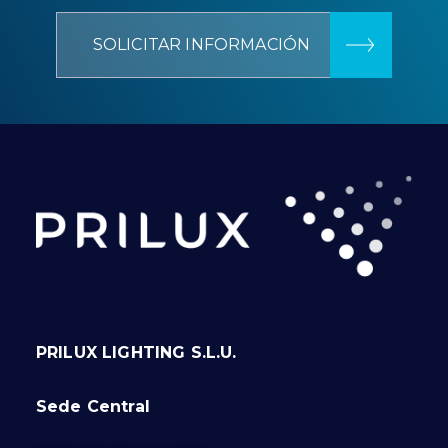
SOLICITAR INFORMACIÓN
PRILUX LIGHTING S.L.U.
Sede Central