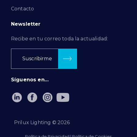
Contacto
Newsletter
Recibe en tu correo toda la actualidad:
Suscribirme
Síguenos en…
Prilux Lighting ©
2026
Política de Privacidad
|
Política de Cookies