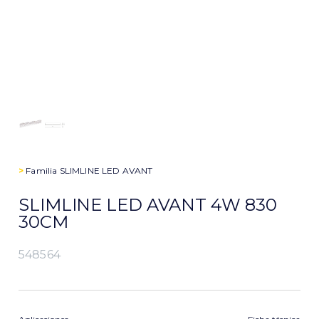
>
Familia
SLIMLINE LED AVANT
SLIMLINE LED AVANT 4W 830
30CM
548564