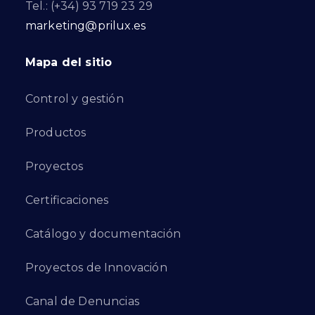
Tel.: (+34) 93 719 23 29
marketing@prilux.es
Mapa del sitio
Control y gestión
Productos
Proyectos
Certificaciones
Catálogo y documentación
Proyectos de Innovación
Canal de Denuncias