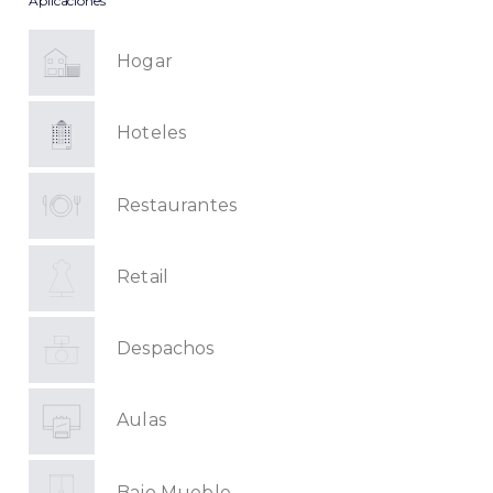
Aplicaciones
Hogar
Hoteles
Restaurantes
Retail
Despachos
Aulas
Bajo Mueble