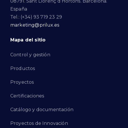
08791. Sant Llorenç d’Hortons. Barcelona.
España
Tel.: (+34) 93 719 23 29
marketing@prilux.es
Mapa del sitio
Control y gestión
Productos
Proyectos
Certificaciones
Catálogo y documentación
Proyectos de Innovación