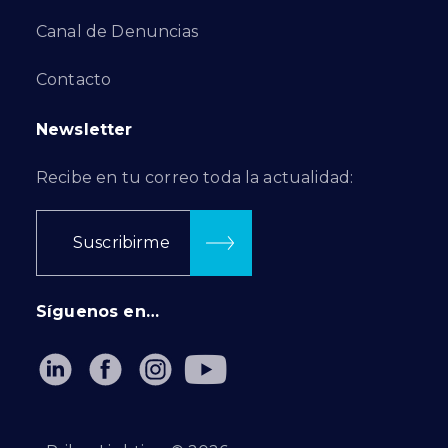
Canal de Denuncias
Contacto
Newsletter
Recibe en tu correo toda la actualidad:
Suscribirme
Síguenos en…