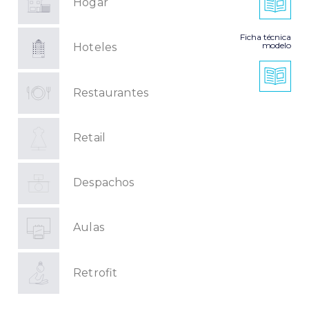
Hogar
Ficha técnica
modelo
Hoteles
Restaurantes
Retail
Despachos
Aulas
Retrofit