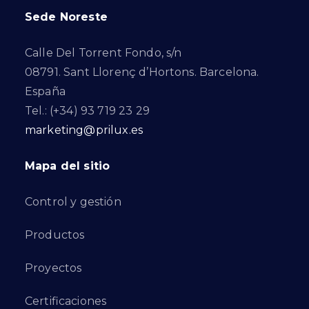
Sede Noreste
Calle Del Torrent Fondo, s/n
08791. Sant Llorenç d’Hortons. Barcelona.
España
Tel.: (+34) 93 719 23 29
marketing@prilux.es
Mapa del sitio
Control y gestión
Productos
Proyectos
Certificaciones