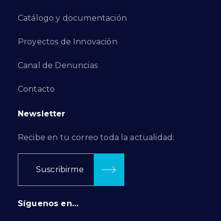
Catálogo y documentación
Proyectos de Innovación
Canal de Denuncias
Contacto
Newsletter
Recibe en tu correo toda la actualidad:
Suscribirme
Síguenos en…