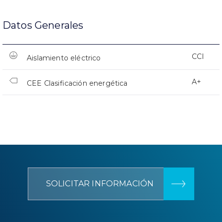
Datos Generales
CCI
Aislamiento eléctrico
A+
CEE Clasificación energética
SOLICITAR INFORMACIÓN