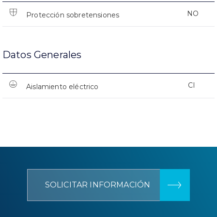
NO
Protección sobretensiones
Datos Generales
CI
Aislamiento eléctrico
SOLICITAR INFORMACIÓN