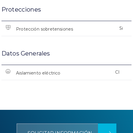
Protecciones
Si
Protección sobretensiones
Datos Generales
CI
Aislamiento eléctrico