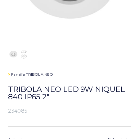
>
Familia
TRIBOLA NEO
TRIBOLA NEO LED 9W NIQUEL
840 IP65 2″
234085