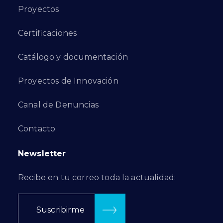
Proyectos
Certificaciones
Catálogo y documentación
Proyectos de Innovación
Canal de Denuncias
Contacto
Newsletter
Recibe en tu correo toda la actualidad:
Suscribirme