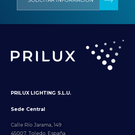
SOLICITAR INFORMACIÓN
PRILUX LIGHTING S.L.U.
Sede Central
Calle Río Jarama, 149
45007. Toledo. España