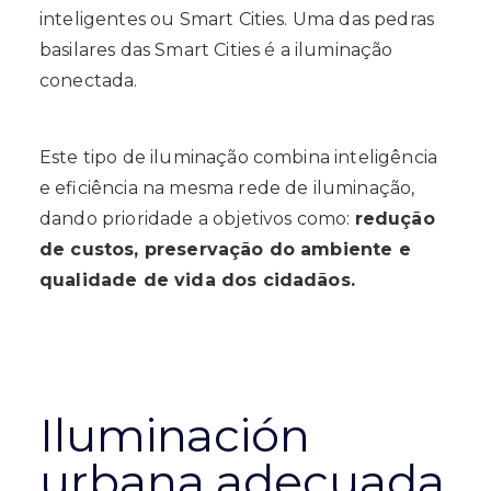
inteligentes ou Smart Cities. Uma das pedras
basilares das Smart Cities é a iluminação
conectada.
Este tipo de iluminação combina inteligência
e eficiência na mesma rede de iluminação,
dando prioridade a objetivos como:
redução
de custos, preservação do ambiente e
qualidade de vida dos cidadãos.
Iluminación
urbana adecuada