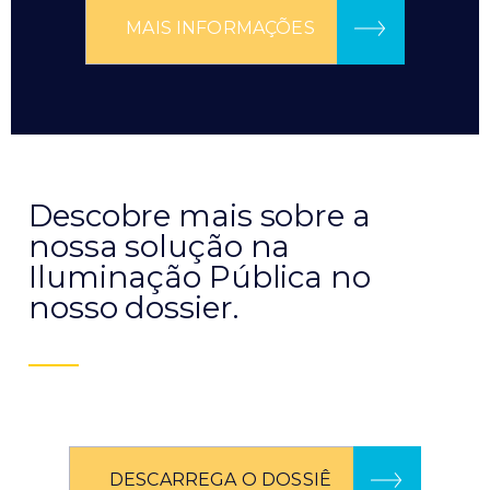
MAIS INFORMAÇÕES
Descobre mais sobre a
nossa solução na
Iluminação Pública no
nosso dossier.
DESCARREGA O DOSSIÊ