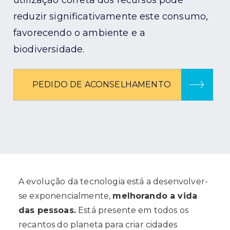
utilização correta dos recursos pode
reduzir significativamente este consumo,
favorecendo o ambiente e a
biodiversidade.
PEDIDO DE ACONSELHAMENTO
A evolução da tecnologia está a desenvolver-
se exponencialmente,
melhorando a vida
das pessoas.
Está presente em todos os
recantos do planeta para criar cidades