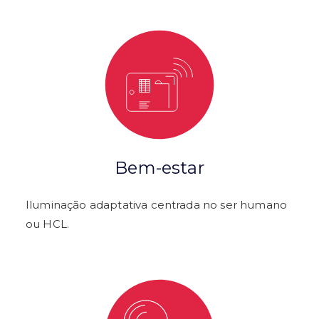
Bem-estar
Iluminação adaptativa centrada no ser humano
ou HCL.