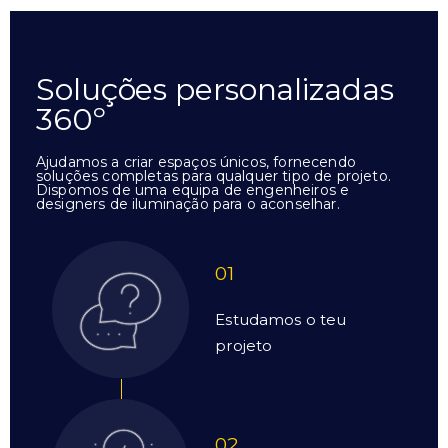
Soluções personalizadas
360º
Ajudamos a criar espaços únicos, fornecendo
soluções completas para qualquer tipo de projeto.
Dispomos de uma equipa de engenheiros e
designers de iluminação para o aconselhar.
01
Estudamos o teu
projeto
02