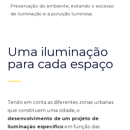
Preservação do ambiente, evitando o excesso
de iluminação e a poluição luminosa.
Uma iluminação
para cada espaço
Tendo em conta as diferentes zonas urbanas
que constituem uma cidade, o
desenvolvimento de um projeto de
iluminação específico
em função das