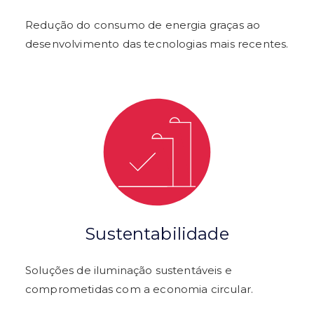
Redução do consumo de energia graças ao
desenvolvimento das tecnologias mais recentes.
Sustentabilidade
Soluções de iluminação sustentáveis e
comprometidas com a economia circular.