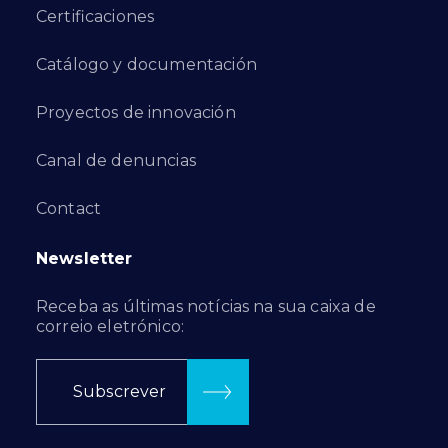
Certificaciones
Catálogo y documentación
Proyectos de innovación
Canal de denuncias
Contact
Newsletter
Receba as últimas notícias na sua caixa de
correio eletrónico:
Subscrever