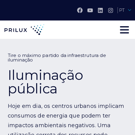
PT
Tire o máximo partido da infraestrutura de
iluminação
Iluminação
pública
Hoje em dia, os centros urbanos implicam
consumos de energia que podem ter
impactos ambientais negativos. Uma