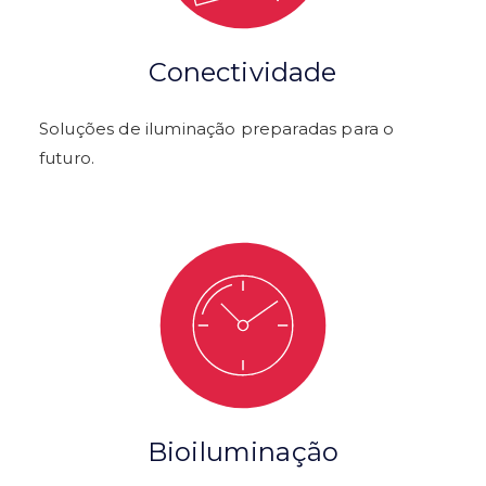
Conectividade
Soluções de iluminação preparadas para o
futuro.
Bioiluminação