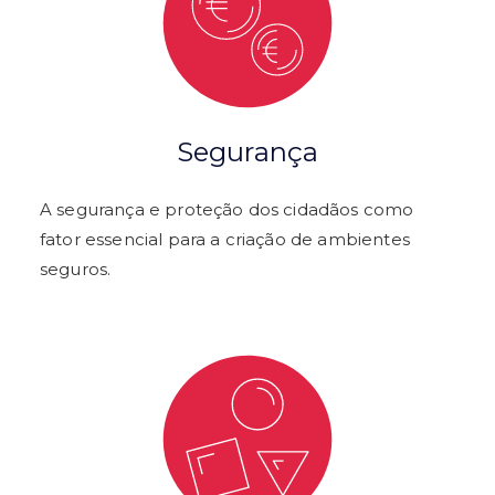
Segurança
A segurança e proteção dos cidadãos como
fator essencial para a criação de ambientes
seguros.