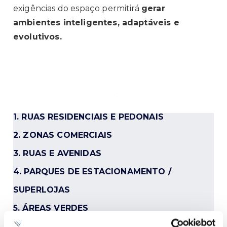
exigências do espaço permitirá
gerar
ambientes inteligentes, adaptáveis e
evolutivos.
1. RUAS RESIDENCIAIS E PEDONAIS
2. ZONAS COMERCIAIS
3. RUAS E AVENIDAS
4. PARQUES DE ESTACIONAMENTO /
SUPERLOJAS
5. ÁREAS VERDES
6. PONTES E TÚNEIS