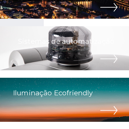
Sistemas de automatização
Iluminação Ecofriendly