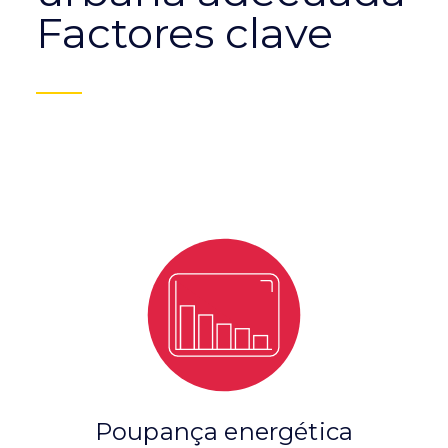
Factores clave
Poupança energética