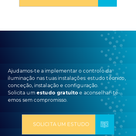
Ajudamos-te a implementar o controlo da
iluminação nas tuas instalações: estudo técnico,
conceção, instalação e configuração.
Solicita um
estudo gratuito
e aconselhar-te-
emos sem compromisso.
SOLICITA UM ESTUDO