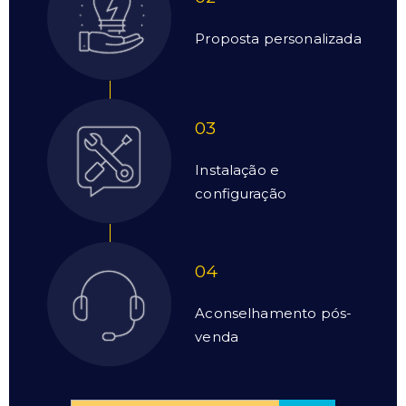
Proposta personalizada
03
Instalação e
configuração
04
Aconselhamento pós-
venda