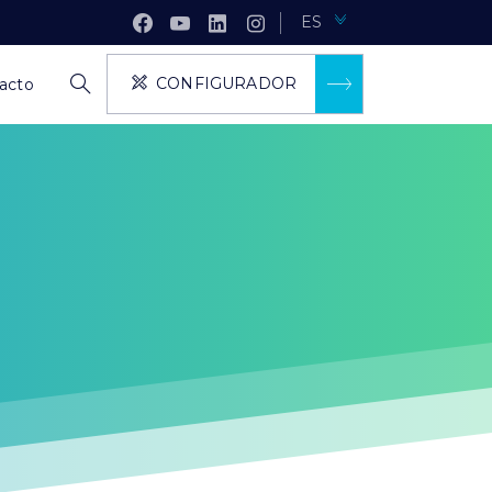
ES
CONFIGURADOR
acto