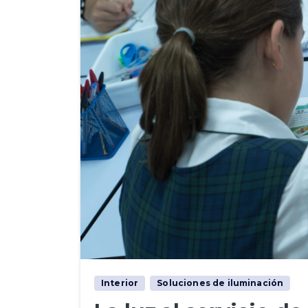
Interior
Soluciones de iluminación