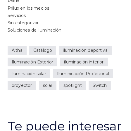
Prilux
Prilux en los medios
Servicios
Sin categorizar
Soluciones de iluminación
Altha
Catálogo
iluminación deportiva
Iluminación Exterior
iluminación interior
iluminación solar
Iluminicación Profesional
proyector
solar
spotlight
Switch
Te puede interesar