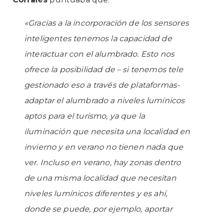
«Gracias a la incorporación de los sensores
inteligentes tenemos la capacidad de
interactuar con el alumbrado. Esto nos
ofrece la posibilidad de – si tenemos tele
gestionado eso a través de plataformas-
adaptar el alumbrado a niveles lumínicos
aptos para el turismo, ya que la
iluminación que necesita una localidad en
invierno y en verano no tienen nada que
ver. Incluso en verano, hay zonas dentro
de una misma localidad que necesitan
niveles lumínicos diferentes y es ahí,
donde se puede, por ejemplo, aportar