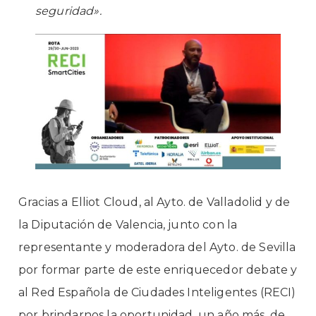
seguridad».
Gracias a
Elliot Cloud
, al Ayto. de Valladolid y de
la Diputación de Valencia, junto con la
representante y moderadora del Ayto. de Sevilla
por formar parte de este enriquecedor debate y
al
Red Española de Ciudades Inteligentes (RECI)
por brindarnos la oportunidad, un año más, de