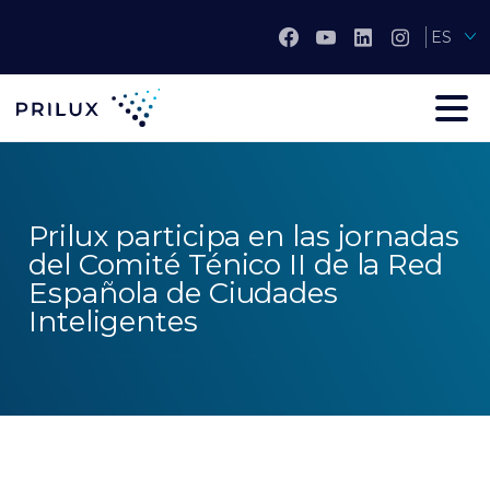
ES
Prilux participa en las jornadas
del Comité Ténico II de la Red
Española de Ciudades
Inteligentes