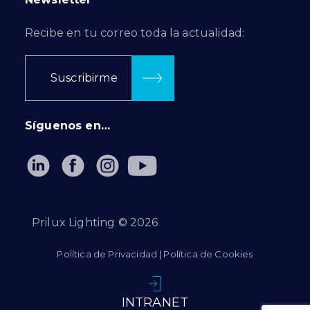
Recibe en tu correo toda la actualidad:
Suscribirme
Síguenos en…
Prilux Lighting ©
2026
Política de Privacidad
|
Política de Cookies
INTRANET