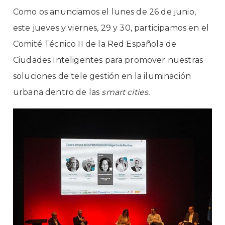
Como os anunciamos el lunes de 26 de junio,
este jueves y viernes, 29 y 30, participamos en
el
Comité Técnico II de la Red Española de
Ciudades Inteligentes
para promover nuestras
soluciones de tele gestión en la iluminación
urbana dentro de las
smart cities.