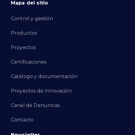
Mapa del sitio
Control y gestión
Productos
Proyectos
Certificaciones
Catálogo y documentación
Proyectos de Innovación
Canal de Denuncias
Contacto
Newsletter