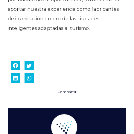
aportar nuestra experiencia como fabricantes
de iluminación en pro de las ciudades
inteligentes adaptadas al turismo.
Compartir