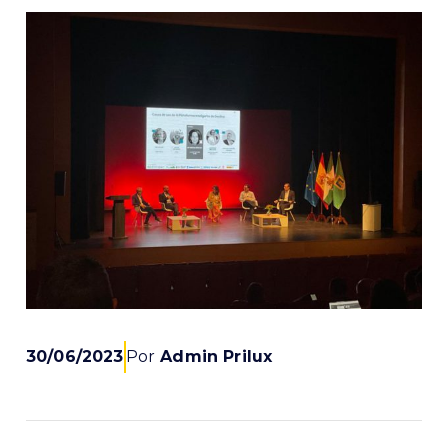
30/06/2023
Por
Admin Prilux