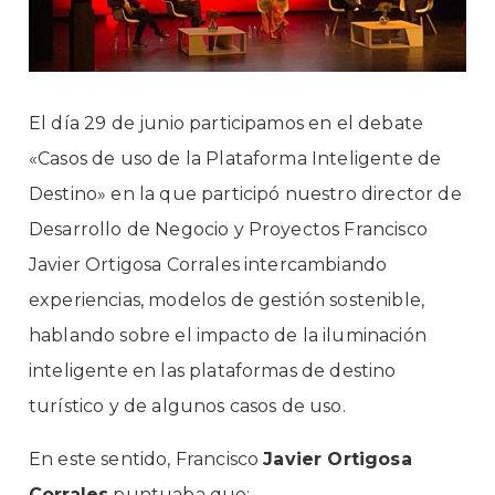
El día 29 de junio participamos en el debate
«Casos de uso de la Plataforma Inteligente de
Destino» en la que participó nuestro director de
Desarrollo de Negocio y Proyectos Francisco
Javier Ortigosa Corrales intercambiando
experiencias, modelos de gestión sostenible,
hablando sobre el impacto de la iluminación
inteligente en las plataformas de destino
turístico y de algunos casos de uso.
En este sentido, Francisco
Javier Ortigosa
Corrales
puntuaba que: