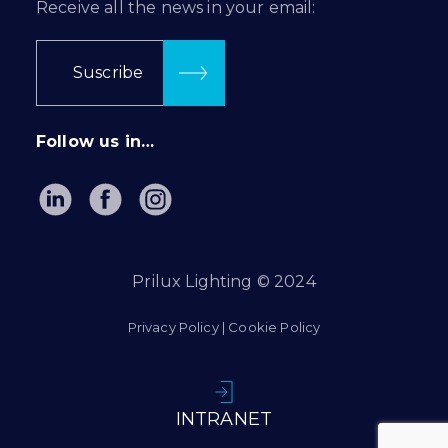
Receive all the news in your email:
Suscribe
Follow us in…
Prilux Lighting © 2024
Privacy Policy
|
Cookie Policy
INTRANET