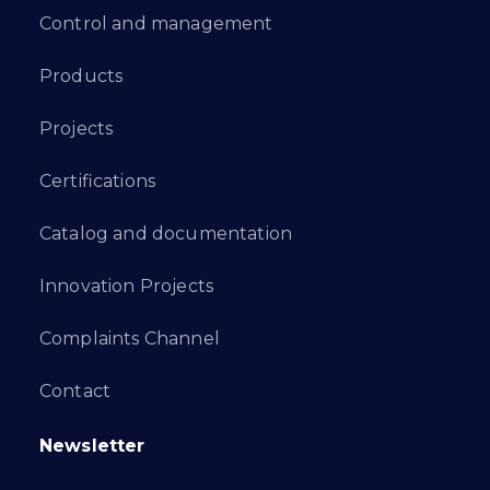
Control and management
Products
Projects
Certifications
Catalog and documentation
Innovation Projects
Complaints Channel
Contact
Newsletter