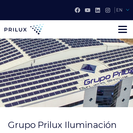
EN
Grupo Prilux Iluminación