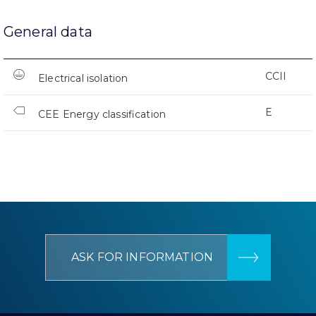
General data
CCII
Electrical isolation
E
CEE Energy classification
ASK FOR INFORMATION