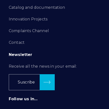
Catalog and documentation
Innovation Projects
Complaints Channel
Contact
Newsletter
Receive all the news in your email:
Suscribe
Follow us in…