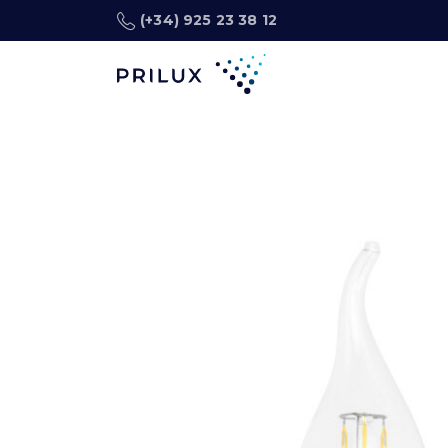
(+34) 925 23 38 12