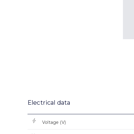
Electrical data
Voltage (V)