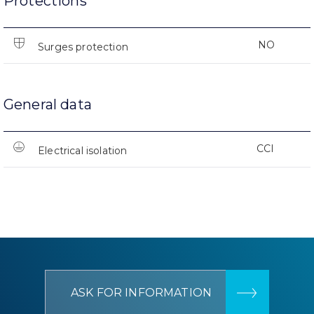
Protections
NO
Surges protection
General data
CCI
Electrical isolation
ASK FOR INFORMATION