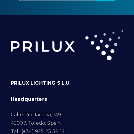
PRILUX LIGHTING S.L.U.
Headquarters
Calle Río Jarama, 149
45007. Toledo. Spain
Tel.: (+34) 925 23 38 12