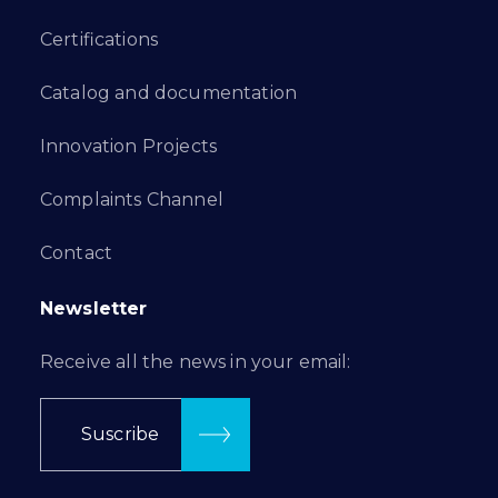
Certifications
Catalog and documentation
Innovation Projects
Complaints Channel
Contact
Newsletter
Receive all the news in your email:
Suscribe