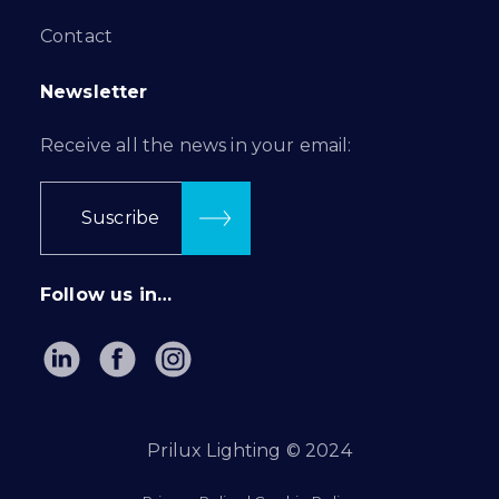
Contact
Newsletter
Receive all the news in your email:
Suscribe
Follow us in…
Prilux Lighting © 2024