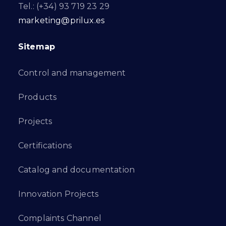
Tel.: (+34) 93 719 23 29
marketing@prilux.es
Sitemap
Control and management
Products
Projects
Certifications
Catalog and documentation
Innovation Projects
Complaints Channel