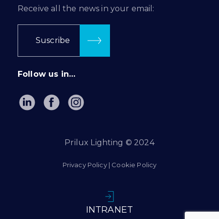
Receive all the news in your email:
Suscribe
Follow us in…
Prilux Lighting © 2024
Privacy Policy
|
Cookie Policy
INTRANET