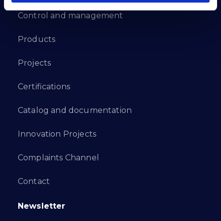
Control and management
Products
Projects
Certifications
Catalog and documentation
Innovation Projects
Complaints Channel
Contact
Newsletter