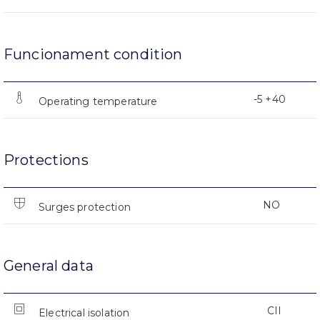
Funcionament condition
-5 +40
Operating temperature
Protections
NO
Surges protection
General data
CII
Electrical isolation