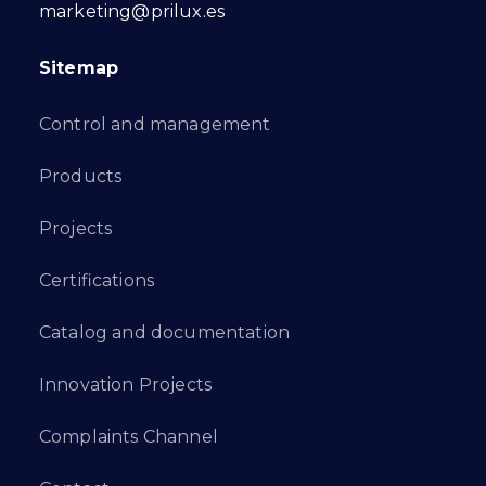
marketing@prilux.es
Sitemap
Control and management
Products
Projects
Certifications
Catalog and documentation
Innovation Projects
Complaints Channel