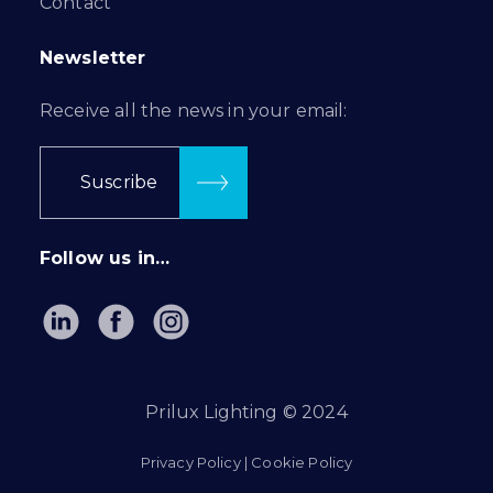
Contact
Newsletter
Receive all the news in your email:
Suscribe
Follow us in…
Prilux Lighting © 2024
Privacy Policy
|
Cookie Policy