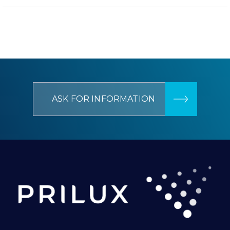
ASK FOR INFORMATION