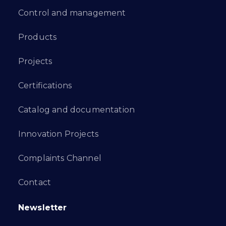
Control and management
Products
Projects
Certifications
Catalog and documentation
Innovation Projects
Complaints Channel
Contact
Newsletter