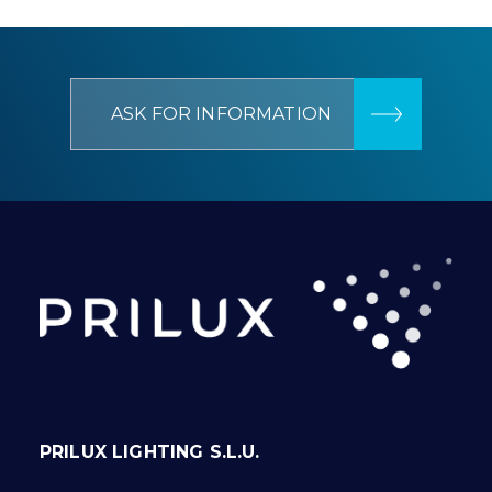
ASK FOR INFORMATION
PRILUX LIGHTING S.L.U.