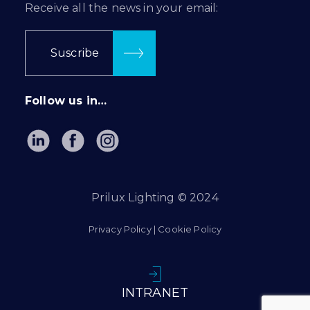
Receive all the news in your email:
Suscribe
Follow us in…
Prilux Lighting © 2024
Privacy Policy
|
Cookie Policy
INTRANET