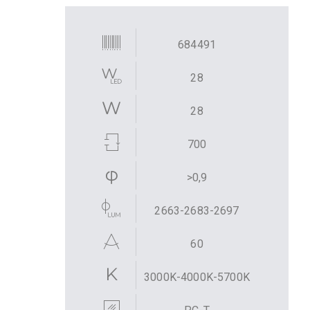
684491
28
28
700
>0,9
2663-2683-2697
60
3000K-4000K-5700K