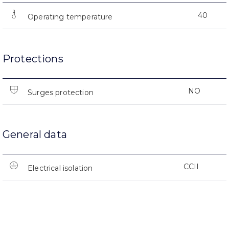
40
Operating temperature
Protections
NO
Surges protection
General data
CCII
Electrical isolation