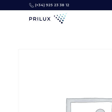
(+34) 925 23 38 12