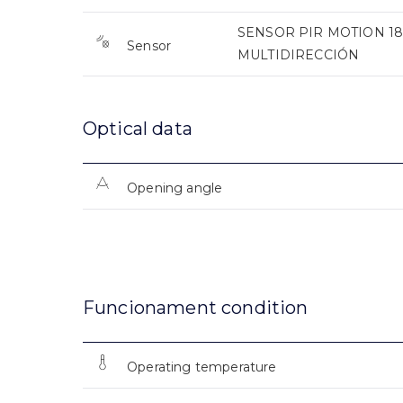
SENSOR PIR MOTION 180
Sensor
MULTIDIRECCIÓN
Optical data
Opening angle
Funcionament condition
Operating temperature