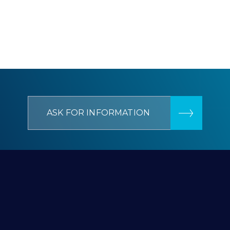
ASK FOR INFORMATION