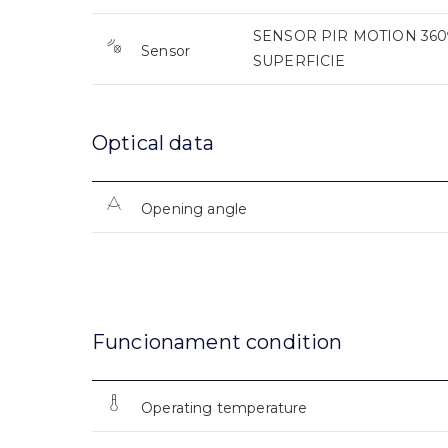
SENSOR PIR MOTION 360º
Sensor
SUPERFICIE
Optical data
Opening angle
Funcionament condition
Operating temperature