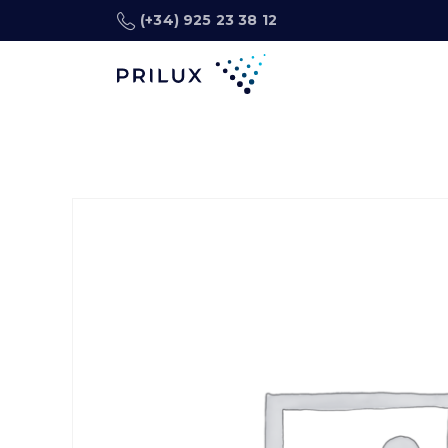
(+34) 925 23 38 12