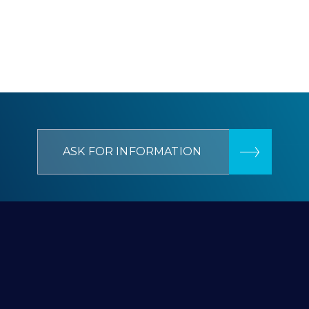
ASK FOR INFORMATION