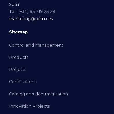
Spain
Tel.: (+34) 93 719 23 29
marketing@prilux.es
Sitemap
Control and management
Products
Projects
Certifications
Catalog and documentation
Innovation Projects