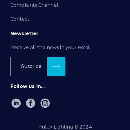
Complaints Channel
Contact
Newsletter
Receive all the news in your email:
Suscribe
Follow us in…
Prilux Lighting © 2024