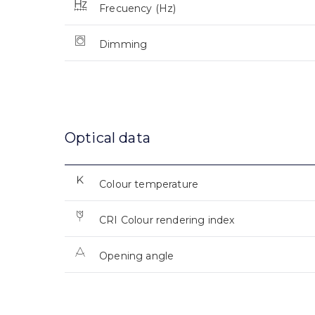
Frecuency (Hz)
Dimming
Optical data
Colour temperature
CRI Colour rendering index
Opening angle