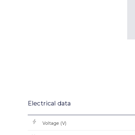
Electrical data
Voltage (V)