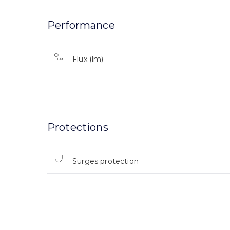
Performance
Flux (lm)
Protections
Surges protection