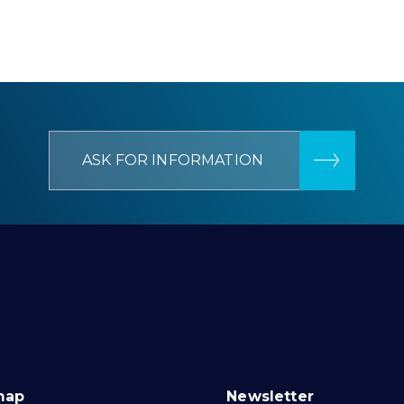
ASK FOR INFORMATION
map
Newsletter