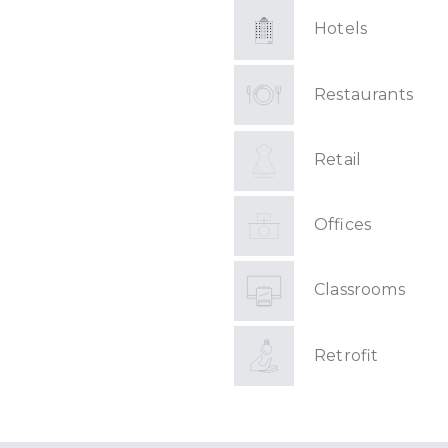
Hotels
Restaurants
Retail
Offices
Classrooms
Retrofit