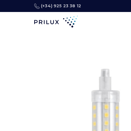
(+34) 925 23 38 12