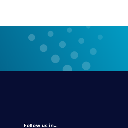
Follow us in…