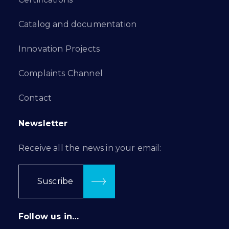
Catalog and documentation
Innovation Projects
Complaints Channel
Contact
Newsletter
Receive all the news in your email:
Suscribe
Follow us in…