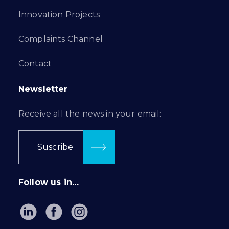
Innovation Projects
Complaints Channel
Contact
Newsletter
Receive all the news in your email:
Suscribe
Follow us in…