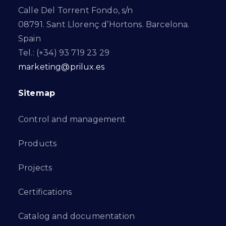
Calle Del Torrent Fondo, s/n
08791. Sant Llorenç d’Hortons. Barcelona.
Spain
Tel.: (+34) 93 719 23 29
marketing@prilux.es
Sitemap
Control and management
Products
Projects
Certifications
Catalog and documentation