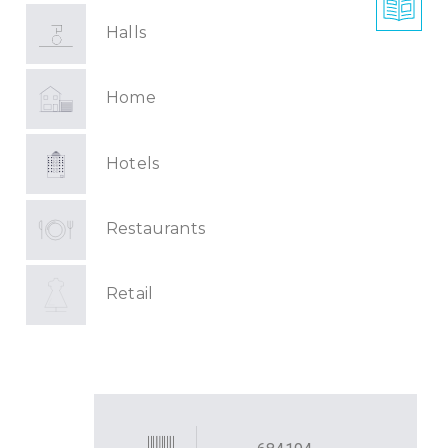
Halls
Home
Hotels
Restaurants
Retail