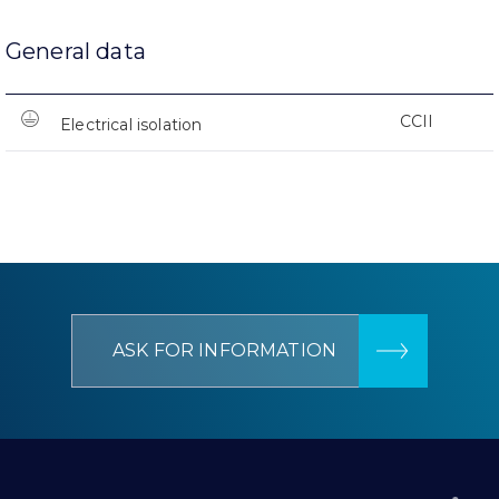
General data
CCII
Electrical isolation
ASK FOR INFORMATION