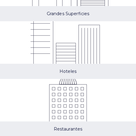
Grandes Superficies
Hoteles
Restaurantes