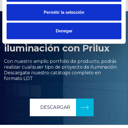
Permitir la selección
.LDT
Denegar
Tus proyectos de
iluminación con Prilux
Con nuestro amplio portfolio de producto, podrás
realizar cualquier tipo de proyecto de iluminación.
Descargate nuestro catátogo completo en
formato LDT
DESCARGAR