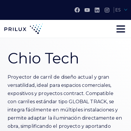
ES
Chio Tech
Proyector de carril de diseño actual y gran
versatilidad, ideal para espacios comerciales,
expositivos y proyectos contract. Compatible
con carriles estándar tipo GLOBAL TRACK, se
integra fácilmente en múltiples instalaciones y
permite adaptar la iluminación directamente en
obra, simplificando el proyecto y aportando