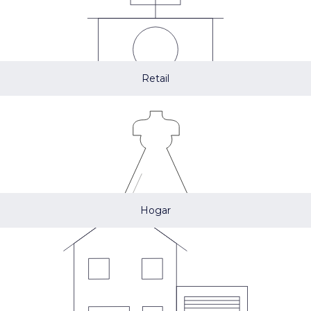
Retail
Hogar