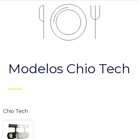
Modelos Chio Tech
Chio Tech