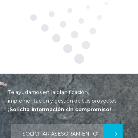
Te ayudamos en la planificación,
implementación y gestión de tus proyectos.
¡Solicita información sin compromiso!
SOLICITAR ASESORAMIENTO