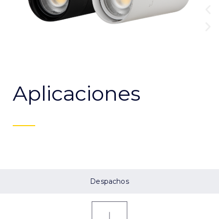
Aplicaciones
Despachos