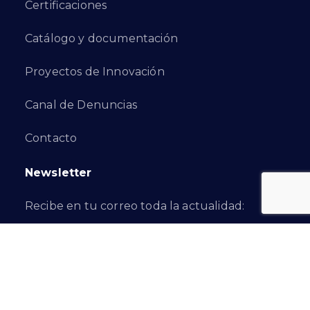
Certificaciones
Catálogo y documentación
Proyectos de Innovación
Canal de Denuncias
Contacto
Newsletter
Recibe en tu correo toda la actualidad:
Suscribirme
Síguenos en…