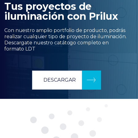
Tus proyectos de
iluminación con Prilux
Con nuestro amplio portfolio de producto, podrás
realizar cualquier tipo de proyecto de iluminación.
Descargate nuestro catátogo completo en
formato LDT
DESCARGAR