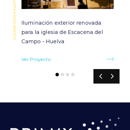
ILUMINACIÓN ARQUITECTURAL
ILUMINACIÓN ARQUITECTURAL
Iluminación exterior renovada
para la iglesia de Escacena del
Campo - Huelva
Ver Proyecto