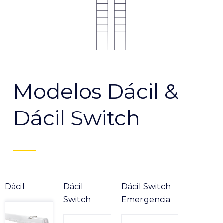
Modelos Dácil &
Dácil Switch
Dácil
Dácil
Dácil Switch
Switch
Emergencia