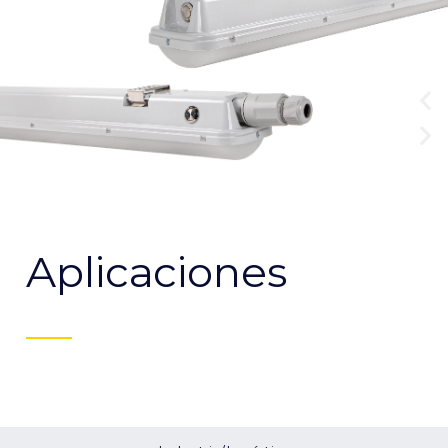
Aplicaciones