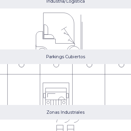
Industria/Logística
Parkings Cubiertos
Zonas Industriales