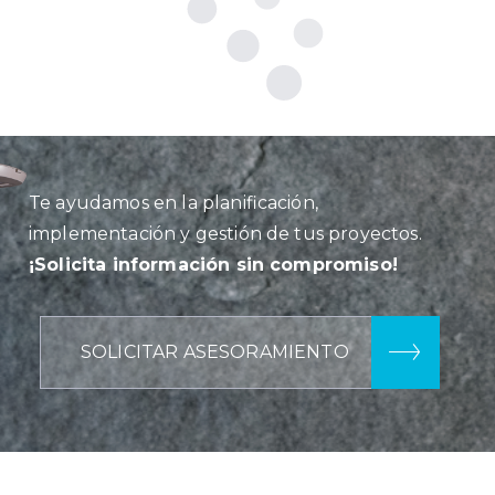
Te ayudamos en la planificación,
implementación y gestión de tus proyectos.
¡Solicita información sin compromiso!
SOLICITAR ASESORAMIENTO