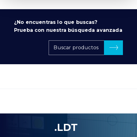
¿No encuentras lo que buscas?
Prueba con nuestra búsqueda avanzada
Buscar productos
.LDT