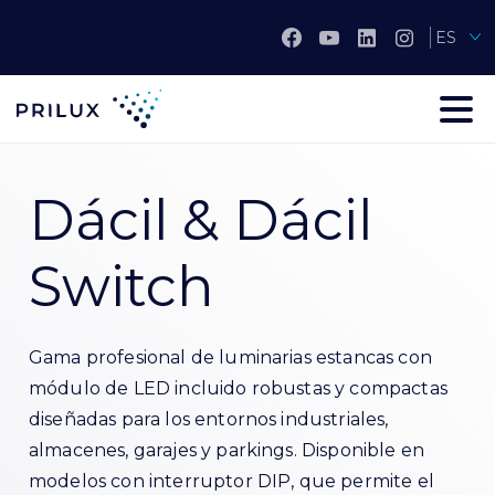
ES
Dácil & Dácil
Switch
Gama profesional de luminarias estancas con
módulo de LED incluido robustas y compactas
diseñadas para los entornos industriales,
almacenes, garajes y parkings. Disponible en
modelos con interruptor DIP, que permite el