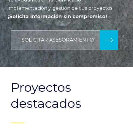
implementación y gestión de tus proyectos.
¡Solicita información sin compromiso!
SOLICITAR ASESORAMIENTO
Proyectos
destacados