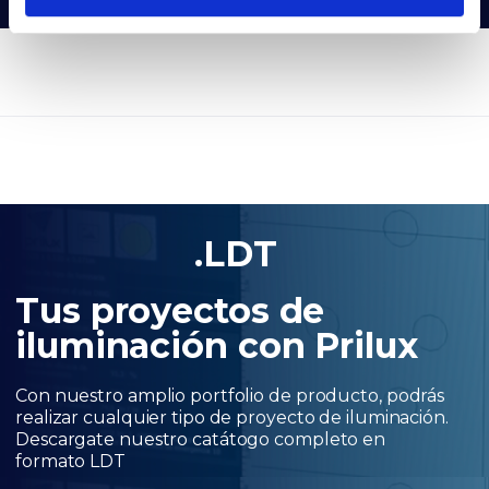
.LDT
Tus proyectos de
iluminación con Prilux
Con nuestro amplio portfolio de producto, podrás
realizar cualquier tipo de proyecto de iluminación.
Descargate nuestro catátogo completo en
formato LDT