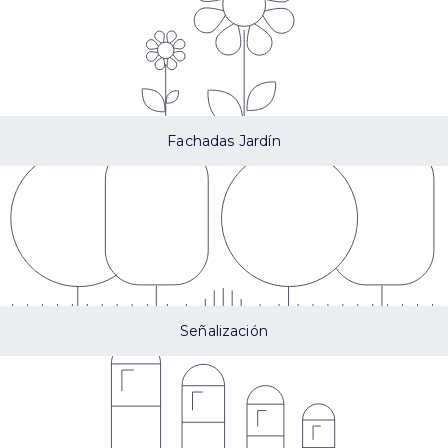
Fachadas Jardín
Señalización