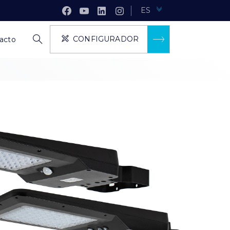
ES
CONFIGURADOR
acto