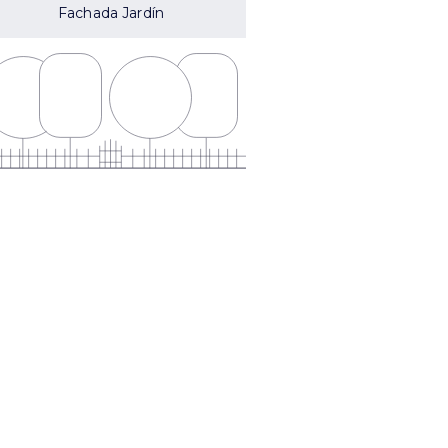
Fachada Jardín