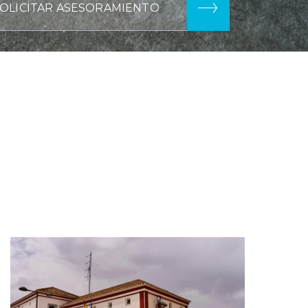
OLICITAR ASESORAMIENTO
ILUMINACIÓN DEPORTIVA