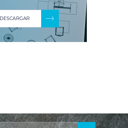
DESCARGAR