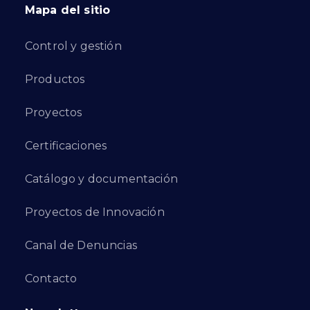
Mapa del sitio
Control y gestión
Productos
Proyectos
Certificaciones
Catálogo y documentación
Proyectos de Innovación
Canal de Denuncias
Contacto