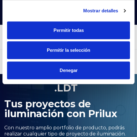
Buscar productos
Mostrar detalles
Permitir todas
Permitir la selección
Denegar
.LDT
Tus proyectos de
iluminación con Prilux
Con nuestro amplio portfolio de producto, podrás
realizar cualquier tipo de proyecto de iluminación.