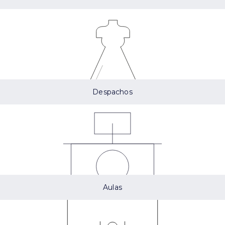
Despachos
Aulas