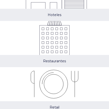
Hoteles
Restaurantes
Retail