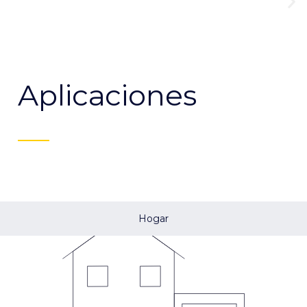
Aplicaciones
Hogar