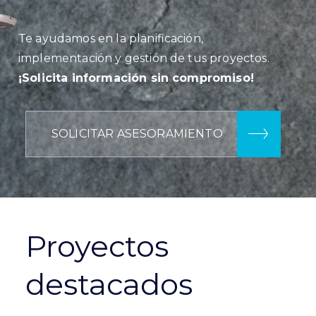
Te ayudamos en la planificación,
implementación y gestión de tus proyectos.
¡Solicita información sin compromiso!
SOLICITAR ASESORAMIENTO
Proyectos
destacados