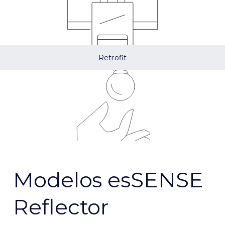
Retrofit
Modelos esSENSE
Reflector