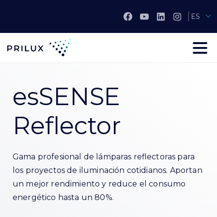
ES
esSENSE
Reflector
Gama profesional de lámparas reflectoras para
los proyectos de iluminación cotidianos. Aportan
un mejor rendimiento y reduce el consumo
energético hasta un 80%.