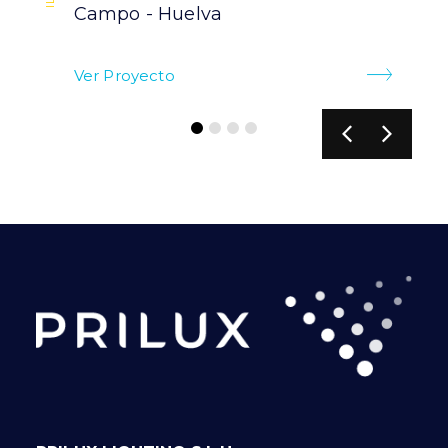
Campo - Huelva
Ver Proyecto