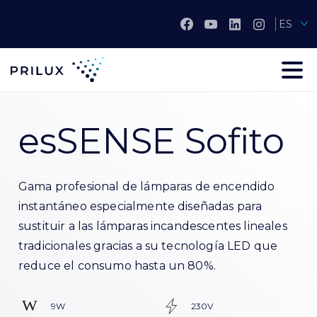
ES
esSENSE Sofito
Gama profesional de lámparas de encendido
instantáneo especialmente diseñadas para
sustituir a las lámparas incandescentes lineales
tradicionales gracias a su tecnología LED que
reduce el consumo hasta un 80%.
9W
230V