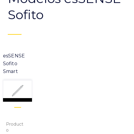
Sofito
esSENSE
Sofito
Smart
Product
o