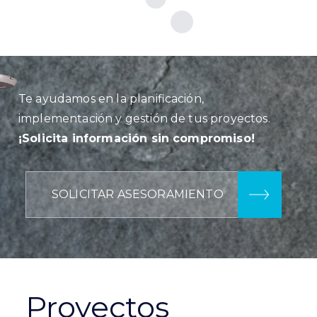
Te ayudamos en la planificación,
implementación y gestión de tus proyectos.
¡Solicita información sin compromiso!
SOLICITAR ASESORAMIENTO
Proyectos