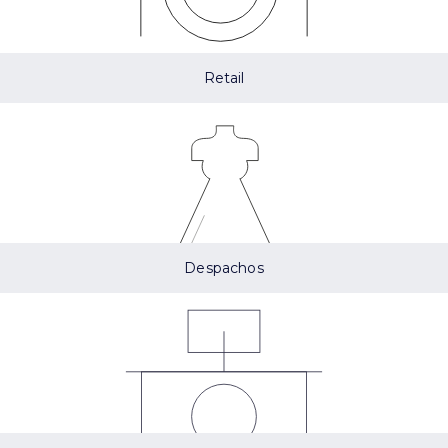
Retail
Despachos