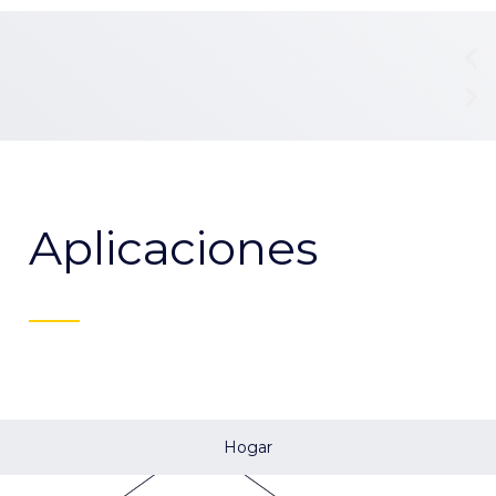
Aplicaciones
Hogar