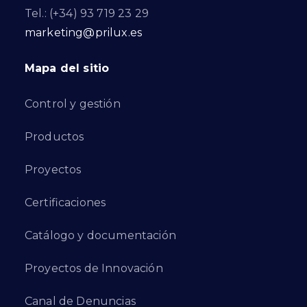
Tel.: (+34) 93 719 23 29
marketing@prilux.es
Mapa del sitio
Control y gestión
Productos
Proyectos
Certificaciones
Catálogo y documentación
Proyectos de Innovación
Canal de Denuncias