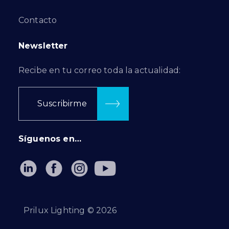
Contacto
Newsletter
Recibe en tu correo toda la actualidad:
Suscribirme
Síguenos en…
Prilux Lighting ©
2026