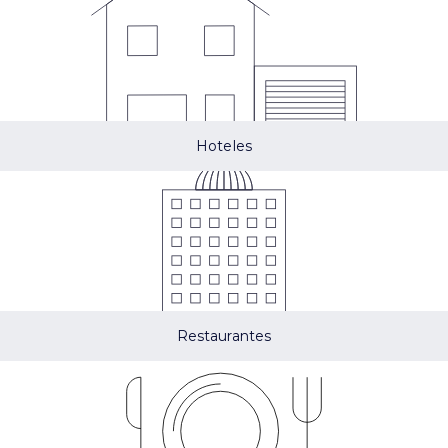
Hoteles
Restaurantes