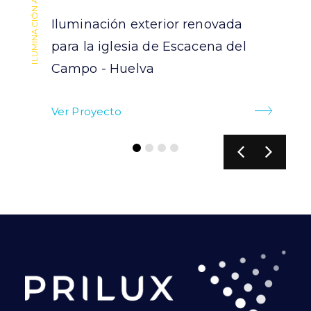
Iluminación exterior renovada
para la iglesia de Escacena del
Campo - Huelva
Ver Proyecto