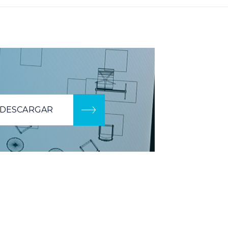
DESCARGAR