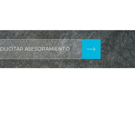
OLICITAR ASESORAMIENTO