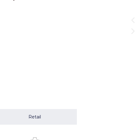
Retail