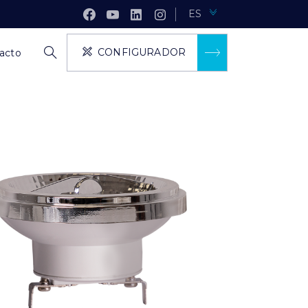
ES
CONFIGURADOR
acto