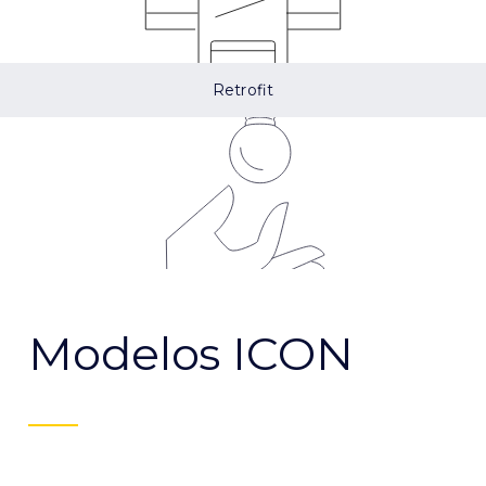
Retrofit
Modelos ICON