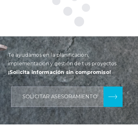
Te ayudamos en la planificación,
implementación y gestión de tus proyectos.
¡Solicita información sin compromiso!
SOLICITAR ASESORAMIENTO