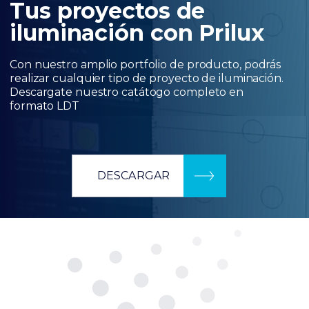
Tus proyectos de
iluminación con Prilux
Con nuestro amplio portfolio de producto, podrás
realizar cualquier tipo de proyecto de iluminación.
Descargate nuestro catátogo completo en
formato LDT
DESCARGAR