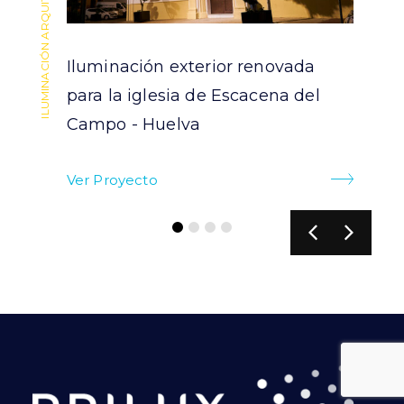
ILUMINACIÓN ARQUITECTURAL
ILUMINACIÓN ARQUITECTURAL
Iluminación exterior renovada
para la iglesia de Escacena del
Campo - Huelva
Ver Proyecto