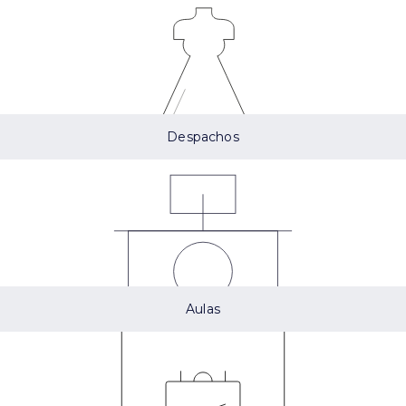
Despachos
Aulas