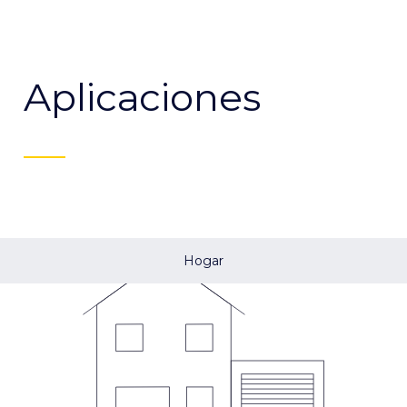
Aplicaciones
Hogar