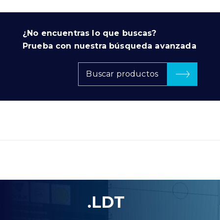
¿No encuentras lo que buscas?
Prueba con nuestra búsqueda avanzada
Buscar productos
.LDT