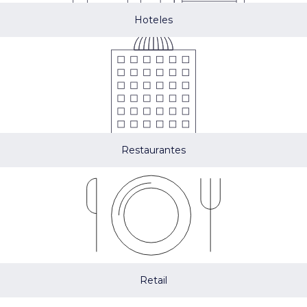
Hoteles
Restaurantes
Retail