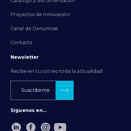
Catálogo y documentación
Proyectos de Innovación
Canal de Denuncias
Contacto
Newsletter
Recibe en tu correo toda la actualidad:
Suscribirme
Síguenos en…