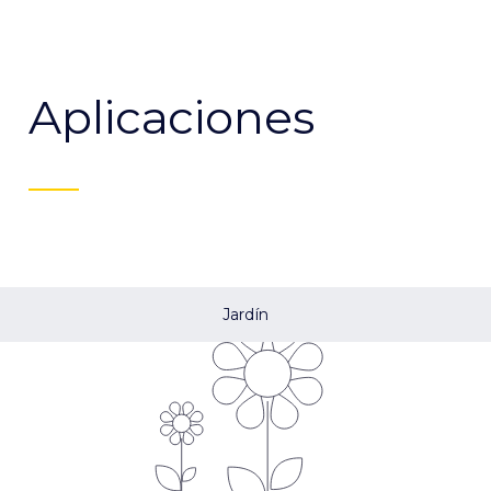
Aplicaciones
Jardín