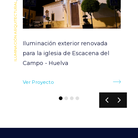
,
,
ILUMINACIÓN ARQUITECTURAL
ILUMINACIÓN ARQUITECTURAL
Iluminación exterior renovada
para la iglesia de Escacena del
Campo - Huelva
Ver Proyecto