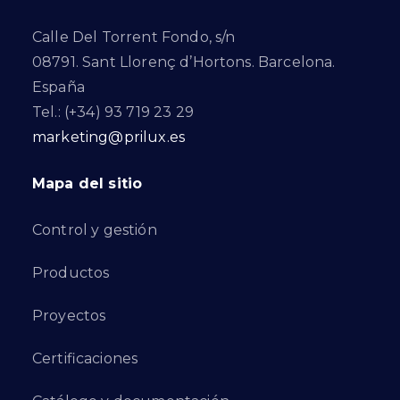
Calle Del Torrent Fondo, s/n
08791. Sant Llorenç d’Hortons. Barcelona.
España
Tel.: (+34) 93 719 23 29
marketing@prilux.es
Mapa del sitio
Control y gestión
Productos
Proyectos
Certificaciones