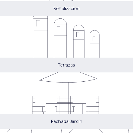
Señalización
Terrazas
Fachada Jardín