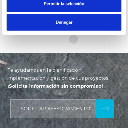
Permitir la selección
Denegar
Te ayudamos en la planificación,
implementación y gestión de tus proyectos.
¡Solicita información sin compromiso!
SOLICITAR ASESORAMIENTO