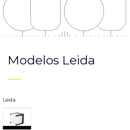
Modelos Leida
Leida