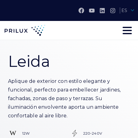
ES
Leida
Aplique de exterior con estilo elegante y
funcional, perfecto para embellecer jardines,
fachadas, zonas de paso y terrazas. Su
iluminación envolvente aporta un ambiente
confortable al aire libre.
12W
220-240V