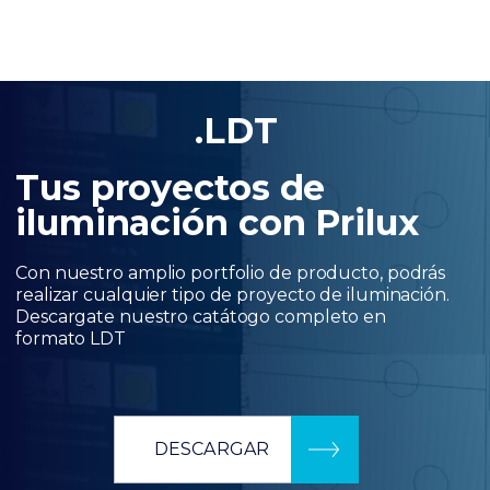
.LDT
Tus proyectos de
iluminación con Prilux
Con nuestro amplio portfolio de producto, podrás
realizar cualquier tipo de proyecto de iluminación.
Descargate nuestro catátogo completo en
formato LDT
DESCARGAR