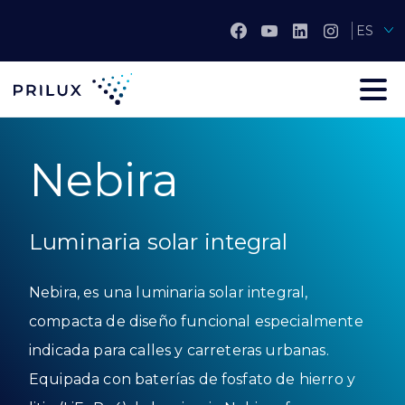
ES
Nebira
Luminaria solar integral
Nebira, es una luminaria solar integral,
compacta de diseño funcional especialmente
indicada para calles y carreteras urbanas.
Equipada con baterías de fosfato de hierro y