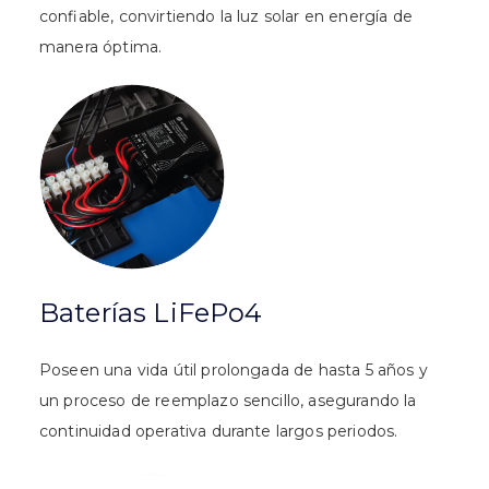
confiable, convirtiendo la luz solar en energía de
manera óptima.
Baterías LiFePo4
Poseen una vida útil prolongada de hasta 5 años y
un proceso de reemplazo sencillo, asegurando la
continuidad operativa durante largos periodos.