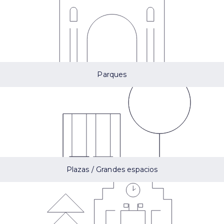
Parques
Plazas / Grandes espacios