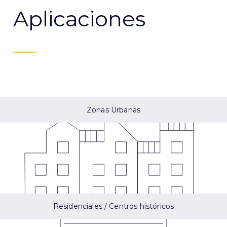
Aplicaciones
Zonas Urbanas
Residenciales / Centros históricos