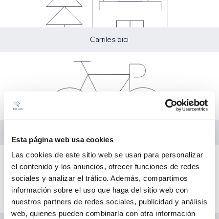
Carriles bici
Jardín
Esta página web usa cookies
Las cookies de este sitio web se usan para personalizar
el contenido y los anuncios, ofrecer funciones de redes
sociales y analizar el tráfico. Además, compartimos
información sobre el uso que haga del sitio web con
nuestros partners de redes sociales, publicidad y análisis
web, quienes pueden combinarla con otra información