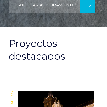
SOLICITAR ASESORAMIENTO
Proyectos
destacados