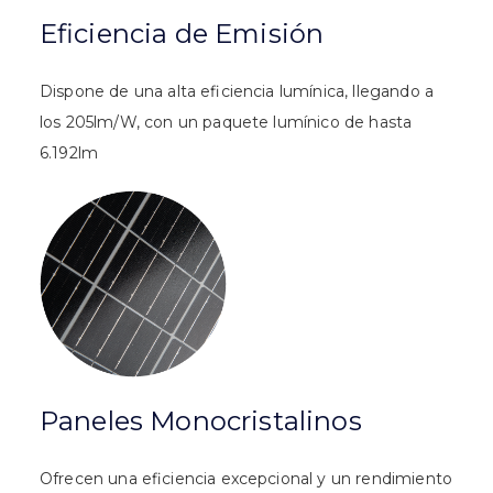
Eficiencia de Emisión
Dispone de una alta eficiencia lumínica, llegando a
los 205lm/W, con un paquete lumínico de hasta
6.192lm
Paneles Monocristalinos
Ofrecen una eficiencia excepcional y un rendimiento