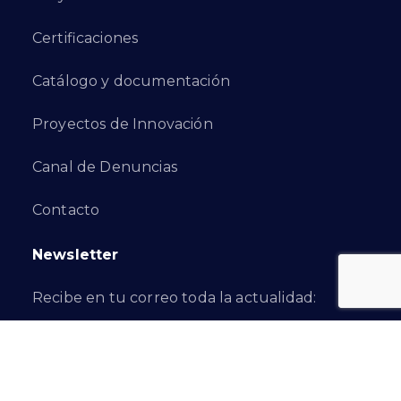
Certificaciones
Catálogo y documentación
Proyectos de Innovación
Canal de Denuncias
Contacto
Newsletter
Recibe en tu correo toda la actualidad:
Suscribirme