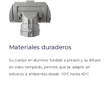
Materiales duraderos
Su cuerpo en aluminio fundido a presión y su difusor
en vidrio templado, permite que se adapte sin
esfuerzo a ambientes desde -10ºC hasta 45ºC