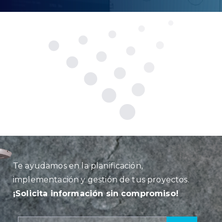
Te ayudamos en la planificación,
implementación y gestión de tus proyectos.
¡Solicita información sin compromiso!