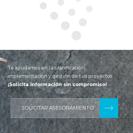
Te ayudamos en la planificación,
implementación y gestión de tus proyectos.
¡Solicita información sin compromiso!
SOLICITAR ASESORAMIENTO