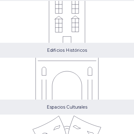
Edificios Históricos
Espacios Culturales