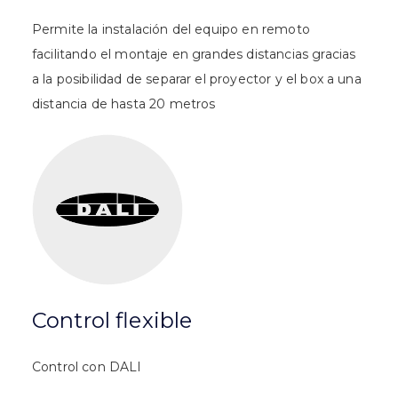
Permite la instalación del equipo en remoto
facilitando el montaje en grandes distancias gracias
a la posibilidad de separar el proyector y el box a una
distancia de hasta 20 metros
Control flexible
Control con DALI