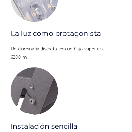
La luz como protagonista
Una luminaria discreta con un flujo superior a
6200lm
Instalación sencilla