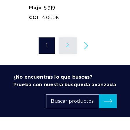
Flujo
5.919
CCT
4.000K
1
2
¿No encuentras lo que buscas?
Prueba con nuestra búsqueda avanzada
Buscar productos