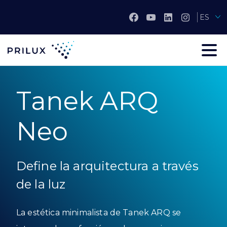
ES
Tanek ARQ
Neo
Define la arquitectura a través
de la luz
La estética minimalista de Tanek ARQ se