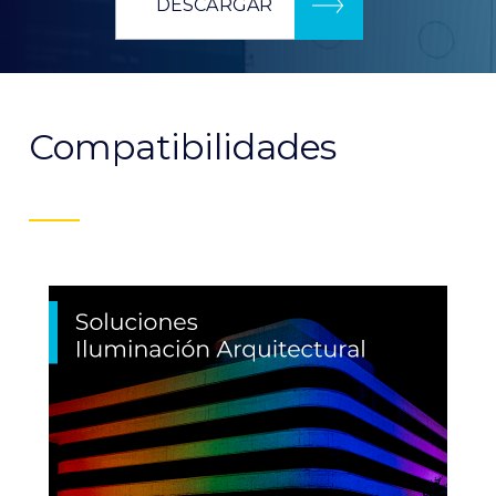
DESCARGAR
Compatibilidades