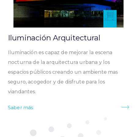
Iluminación Arquitectural
Iluminación es capaz de mejorar la escena
nocturna de la arquitectura urbana y los
espacios públicos creando un ambiente mas
seguro, acogedor y de disfrute para los
viandantes.
Saber más