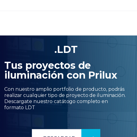
.LDT
Tus proyectos de
iluminación con Prilux
Con nuestro amplio portfolio de producto, podrás
realizar cualquier tipo de proyecto de iluminación.
Descargate nuestro catátogo completo en
formato LDT