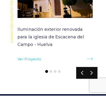
ILUMINACIÓN ARQUITECTURAL
ILUMINACIÓN ARQUITECTURAL
Iluminación exterior renovada
para la iglesia de Escacena del
Campo - Huelva
Ver Proyecto