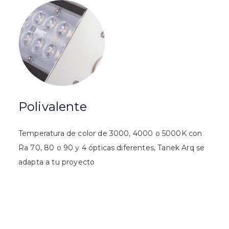
Polivalente
Temperatura de color de 3000, 4000 o 5000K con
Ra 70, 80 o 90 y 4 ópticas diferentes, Tanek Arq se
adapta a tu proyecto