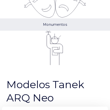
Monumentos
Modelos Tanek
ARQ Neo