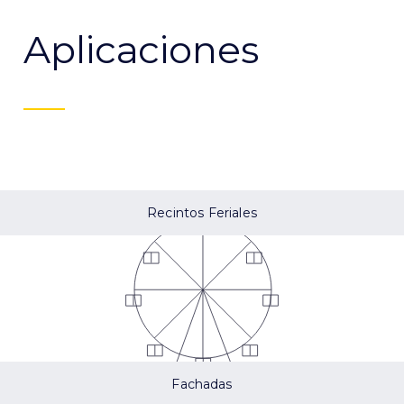
Aplicaciones
Recintos Feriales
Fachadas